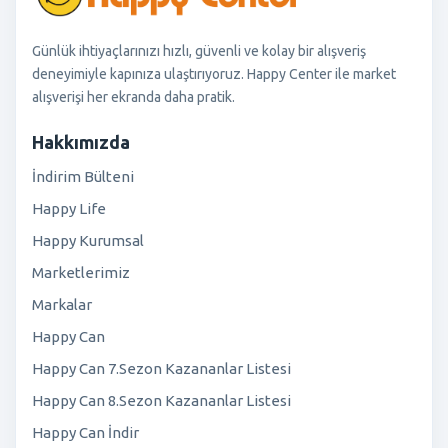
Günlük ihtiyaçlarınızı hızlı, güvenli ve kolay bir alışveriş
deneyimiyle kapınıza ulaştırıyoruz. Happy Center ile market
alışverişi her ekranda daha pratik.
Hakkımızda
İndirim Bülteni
Happy Life
Happy Kurumsal
Marketlerimiz
Markalar
Happy Can
Happy Can 7.Sezon Kazananlar Listesi
Happy Can 8.Sezon Kazananlar Listesi
Happy Can İndir