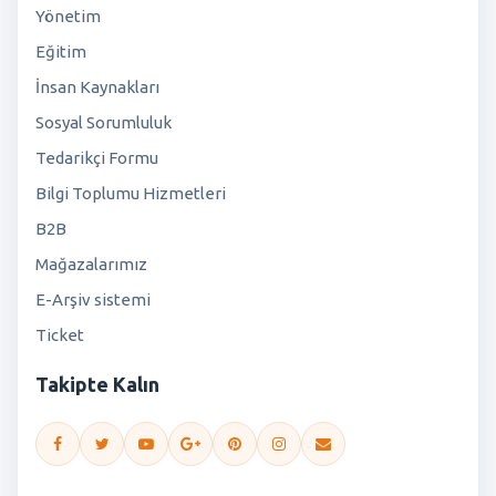
Yönetim
Eğitim
İnsan Kaynakları
Sosyal Sorumluluk
Tedarikçi Formu
Bilgi Toplumu Hizmetleri
B2B
Mağazalarımız
E-Arşiv sistemi
Ticket
Takipte Kalın