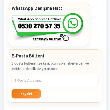
WhatsApp Danışma Hattı
E-Posta Bülteni
E-posta bültenimize kayıt olun, son haberlerden ve
indirimlerden ilk siz yararlanın.
Kaydet