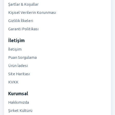
Şartlar & Koşullar
Kişisel Verilerin Korunması
Gizlilik İlkeleri
Garanti Politikası
İletişim
İletişim
Puan Sorgulama
Ürün İadesi
Site Haritası
KVKK
Kurumsal
Hakkımızda
Şirket Kültürü