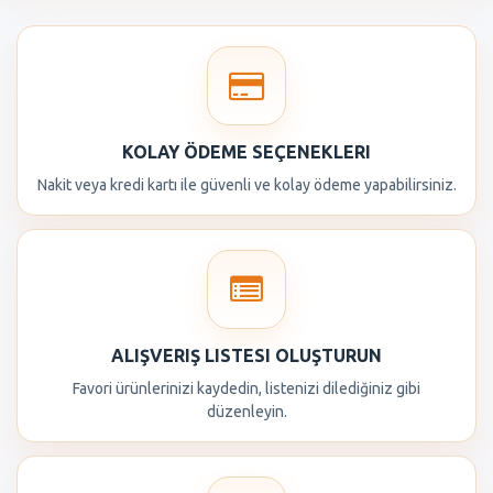
KOLAY ÖDEME SEÇENEKLERI
Nakit veya kredi kartı ile güvenli ve kolay ödeme yapabilirsiniz.
ALIŞVERIŞ LISTESI OLUŞTURUN
Favori ürünlerinizi kaydedin, listenizi dilediğiniz gibi
düzenleyin.