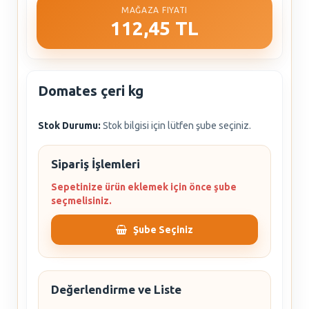
MAĞAZA FIYATI
112,45 TL
Domates çeri kg
Stok Durumu:
Stok bilgisi için lütfen şube seçiniz.
Sipariş İşlemleri
Sepetinize ürün eklemek için önce şube
seçmelisiniz.
Şube Seçiniz
Değerlendirme ve Liste