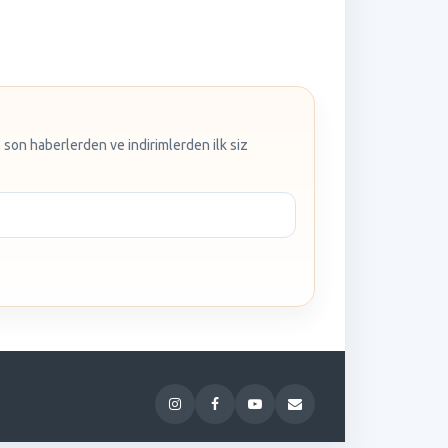
 son haberlerden ve indirimlerden ilk siz