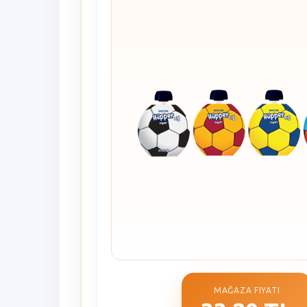
MAĞAZA FIYATI