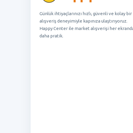
Günlük ihtiyaçlarınızı hızlı, güvenli ve kolay bir
alışveriş deneyimiyle kapınıza ulaştırıyoruz.
Happy Center ile market alışverişi her ekrand
daha pratik.