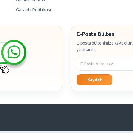
Garanti Politikası
E-Posta Bülteni
E-posta bültenimize kayıt olun,
yararlanın.
Kaydet