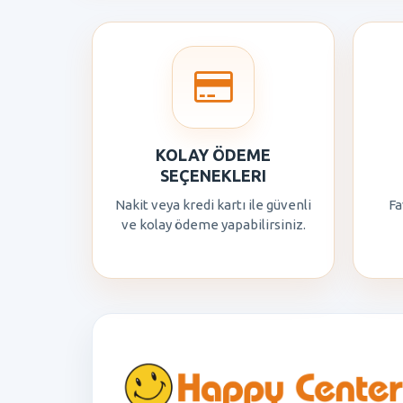
KOLAY ÖDEME
SEÇENEKLERI
Nakit veya kredi kartı ile güvenli
Fa
ve kolay ödeme yapabilirsiniz.