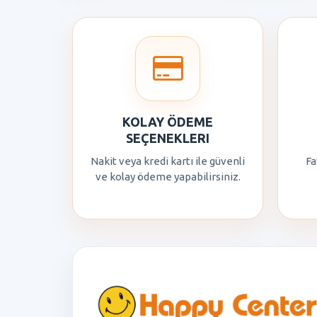
KOLAY ÖDEME
SEÇENEKLERI
Nakit veya kredi kartı ile güvenli
Fa
ve kolay ödeme yapabilirsiniz.