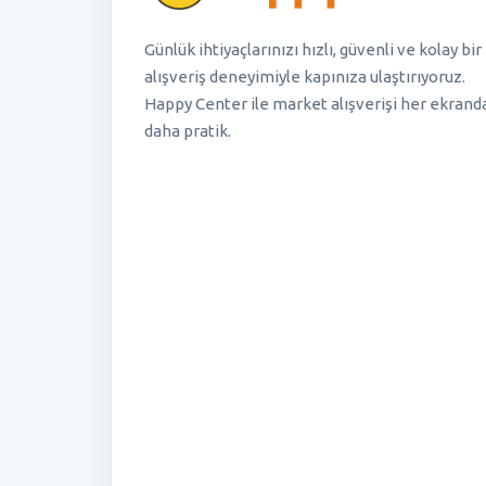
Günlük ihtiyaçlarınızı hızlı, güvenli ve kolay bir
alışveriş deneyimiyle kapınıza ulaştırıyoruz.
Happy Center ile market alışverişi her ekrand
daha pratik.