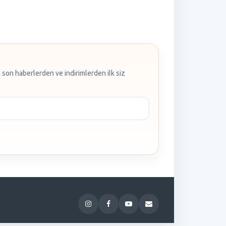
 son haberlerden ve indirimlerden ilk siz