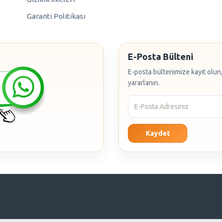
Garanti Politikası
E-Posta Bülteni
E-posta bültenimize kayıt olun,
yararlanın.
Kaydet