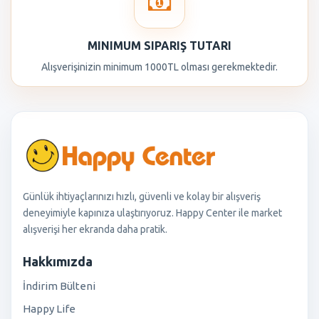
MINIMUM SIPARIŞ TUTARI
Alışverişinizin minimum 1000TL olması gerekmektedir.
Günlük ihtiyaçlarınızı hızlı, güvenli ve kolay bir alışveriş
deneyimiyle kapınıza ulaştırıyoruz. Happy Center ile market
alışverişi her ekranda daha pratik.
Hakkımızda
İndirim Bülteni
Happy Life