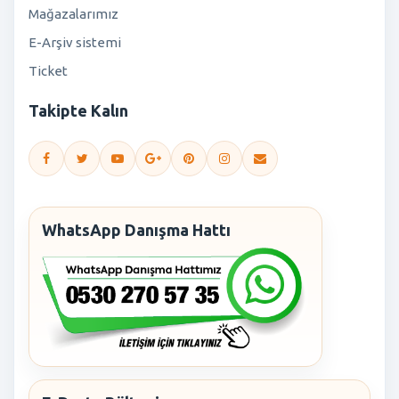
Mağazalarımız
E-Arşiv sistemi
Ticket
Takipte Kalın
WhatsApp Danışma Hattı