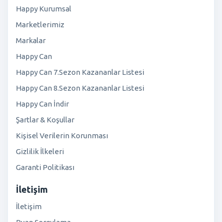
Happy Kurumsal
Marketlerimiz
Markalar
Happy Can
Happy Can 7.Sezon Kazananlar Listesi
Happy Can 8.Sezon Kazananlar Listesi
Happy Can İndir
Şartlar & Koşullar
Kişisel Verilerin Korunması
Gizlilik İlkeleri
Garanti Politikası
İletişim
İletişim