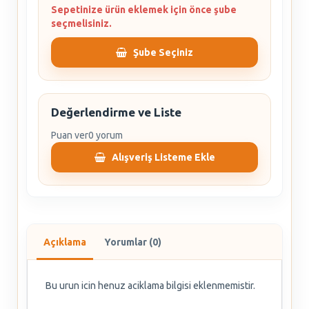
Sepetinize ürün eklemek için önce şube
seçmelisiniz.
Şube Seçiniz
Değerlendirme ve Liste
Puan ver
0 yorum
Alışveriş Listeme Ekle
Açıklama
Yorumlar (0)
Bu urun icin henuz aciklama bilgisi eklenmemistir.