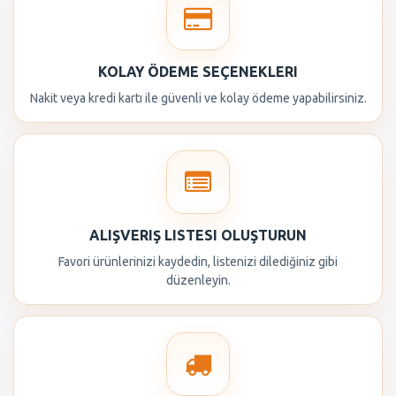
KOLAY ÖDEME SEÇENEKLERI
Nakit veya kredi kartı ile güvenli ve kolay ödeme yapabilirsiniz.
ALIŞVERIŞ LISTESI OLUŞTURUN
Favori ürünlerinizi kaydedin, listenizi dilediğiniz gibi
düzenleyin.