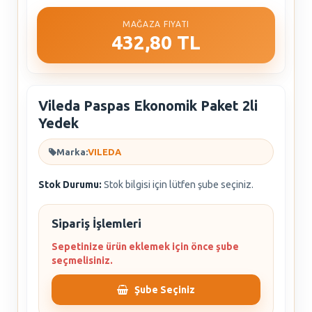
MAĞAZA FIYATI
432,80 TL
Vileda Paspas Ekonomik Paket 2li
Yedek
Marka:
VILEDA
Stok Durumu:
Stok bilgisi için lütfen şube seçiniz.
Sipariş İşlemleri
Sepetinize ürün eklemek için önce şube
seçmelisiniz.
Şube Seçiniz