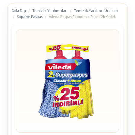
Gıda Dışı
Temizlik Yardımcıları
Temizlik Yardımcı Ürünleri
Sopa ve Paspas
Vileda Paspas Ekonomik Paket 2li Yedek