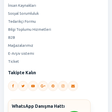
İnsan Kaynakları
Sosyal Sorumluluk
Tedarikçi Formu
Bilgi Toplumu Hizmetleri
B2B
Mağazalarımız
E-Arşiv sistemi
Ticket
Takipte Kalın
WhatsApp Danışma Hattı