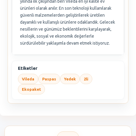
yılında ilk çıkışından beri Vileda en iyi kalite ev
ürünleri olarak anılır. En son teknoloji kullanılarak
güvenli malzemelerden geliştirilerek üretilen
dayanıklı ve kullanışlı ürünlere odaklandık. Gelecek
nesillerin ve günümüz beklentilerini karşılayarak,
ekolojik, sosyal ve ekonomik değerlerle
sürdürülebilir yaklaşımla devam etmek istiyoruz.
Etiketler
Vileda
Paspas
Yedek
2li
Ekopaket