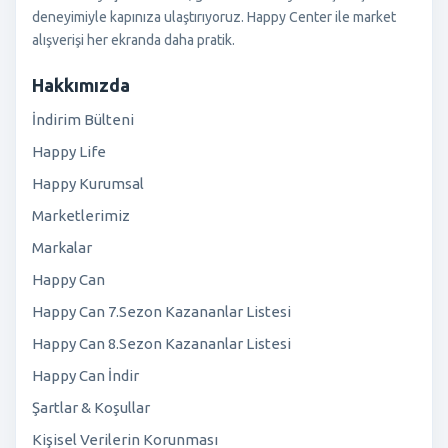
deneyimiyle kapınıza ulaştırıyoruz. Happy Center ile market
alışverişi her ekranda daha pratik.
Hakkımızda
İndirim Bülteni
Happy Life
Happy Kurumsal
Marketlerimiz
Markalar
Happy Can
Happy Can 7.Sezon Kazananlar Listesi
Happy Can 8.Sezon Kazananlar Listesi
Happy Can İndir
Şartlar & Koşullar
Kişisel Verilerin Korunması