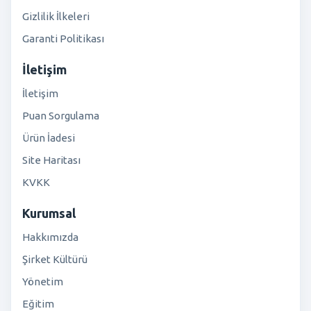
Gizlilik İlkeleri
Garanti Politikası
İletişim
İletişim
Puan Sorgulama
Ürün İadesi
Site Haritası
KVKK
Kurumsal
Hakkımızda
Şirket Kültürü
Yönetim
Eğitim