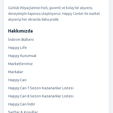
Günlük ihtiyaçlarınızı hızlı, güvenli ve kolay bir alışveriş
deneyimiyle kapınıza ulaştırıyoruz. Happy Center ile market
alışverişi her ekranda daha pratik.
Hakkımızda
İndirim Bülteni
Happy Life
Happy Kurumsal
Marketlerimiz
Markalar
Happy Can
Happy Can 7.Sezon Kazananlar Listesi
Happy Can 8.Sezon Kazananlar Listesi
Happy Can İndir
Şartlar & Koşullar