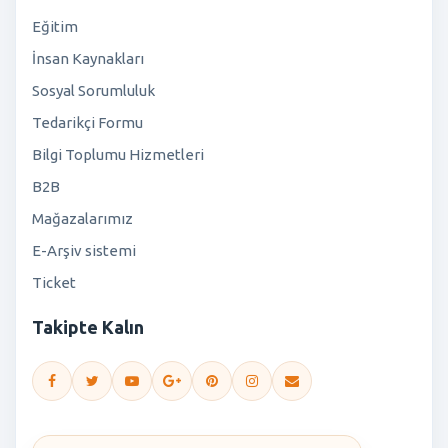
Eğitim
İnsan Kaynakları
Sosyal Sorumluluk
Tedarikçi Formu
Bilgi Toplumu Hizmetleri
B2B
Mağazalarımız
E-Arşiv sistemi
Ticket
Takipte Kalın