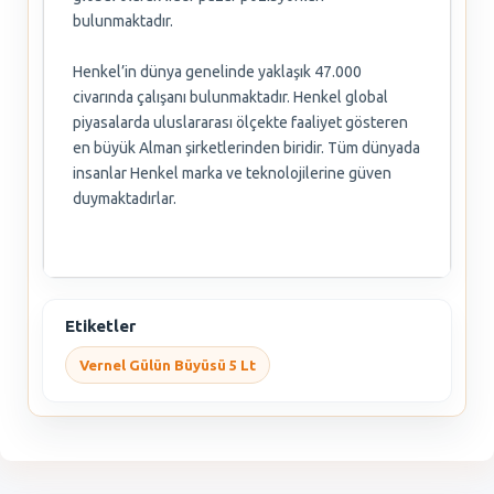
bulunmaktadır.
Henkel’in dünya genelinde yaklaşık 47.000
civarında çalışanı bulunmaktadır. Henkel global
piyasalarda uluslararası ölçekte faaliyet gösteren
en büyük Alman şirketlerinden biridir. Tüm dünyada
insanlar Henkel marka ve teknolojilerine güven
duymaktadırlar.
Etiketler
Vernel Gülün Büyüsü 5 Lt