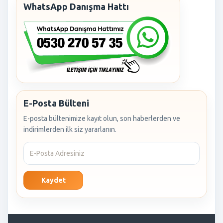
WhatsApp Danışma Hattı
E-Posta Bülteni
E-posta bültenimize kayıt olun, son haberlerden ve
indirimlerden ilk siz yararlanın.
Kaydet