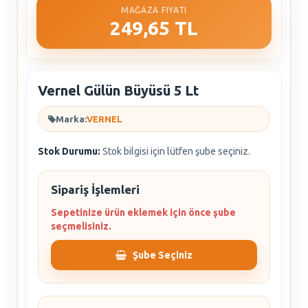
MAĞAZA FIYATI
249,65 TL
Vernel Gülün Büyüsü 5 Lt
Marka:
VERNEL
Stok Durumu:
Stok bilgisi için lütfen şube seçiniz.
Sipariş İşlemleri
Sepetinize ürün eklemek için önce şube
seçmelisiniz.
Şube Seçiniz