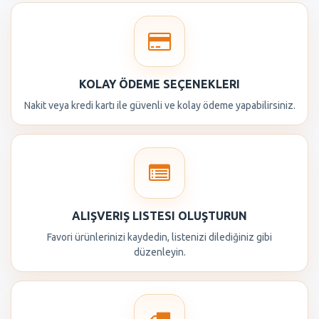
KOLAY ÖDEME SEÇENEKLERI
Nakit veya kredi kartı ile güvenli ve kolay ödeme yapabilirsiniz.
ALIŞVERIŞ LISTESI OLUŞTURUN
Favori ürünlerinizi kaydedin, listenizi dilediğiniz gibi
düzenleyin.