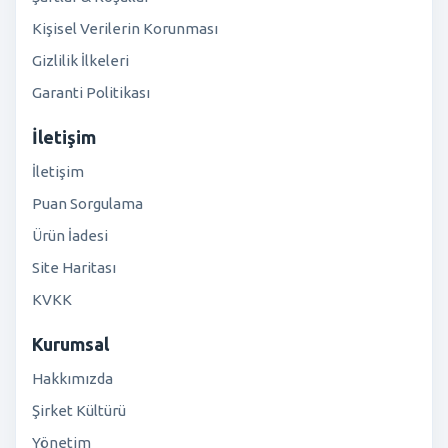
Kişisel Verilerin Korunması
Gizlilik İlkeleri
Garanti Politikası
İletişim
İletişim
Puan Sorgulama
Ürün İadesi
Site Haritası
KVKK
Kurumsal
Hakkımızda
Şirket Kültürü
Yönetim