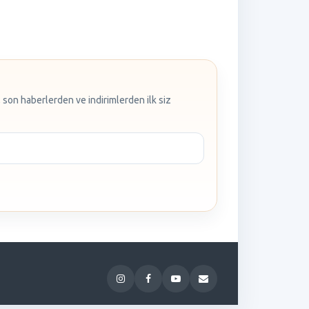
 son haberlerden ve indirimlerden ilk siz