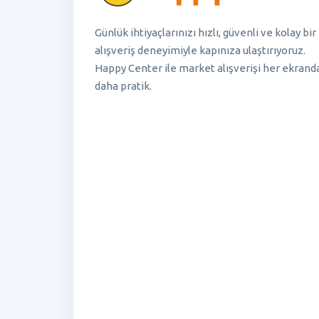
Günlük ihtiyaçlarınızı hızlı, güvenli ve kolay bir
alışveriş deneyimiyle kapınıza ulaştırıyoruz.
Happy Center ile market alışverişi her ekrand
daha pratik.