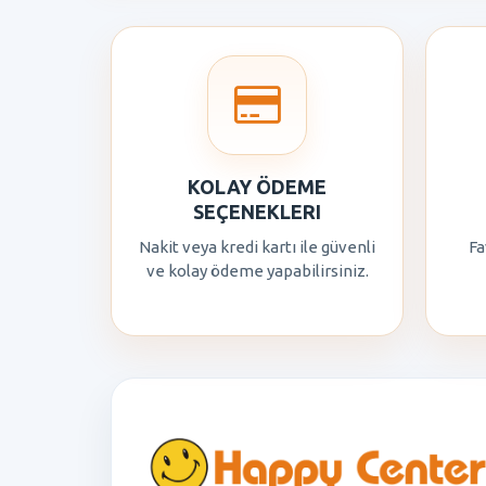
KOLAY ÖDEME
SEÇENEKLERI
Nakit veya kredi kartı ile güvenli
Fa
ve kolay ödeme yapabilirsiniz.