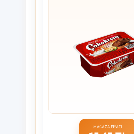
MAĞAZA FIYATI