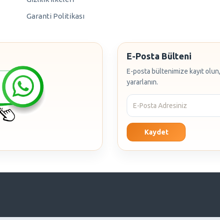
Garanti Politikası
E-Posta Bülteni
E-posta bültenimize kayıt olun,
yararlanın.
Kaydet