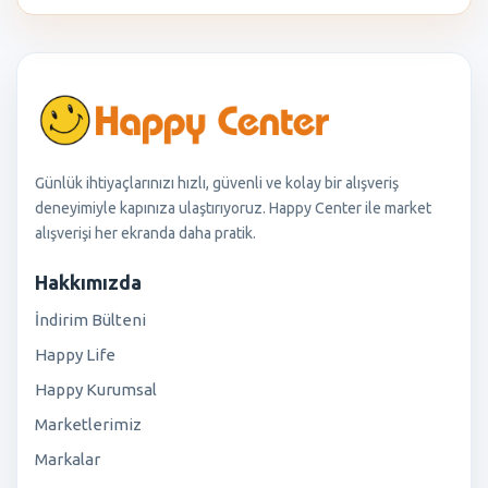
Günlük ihtiyaçlarınızı hızlı, güvenli ve kolay bir alışveriş
deneyimiyle kapınıza ulaştırıyoruz. Happy Center ile market
alışverişi her ekranda daha pratik.
Hakkımızda
İndirim Bülteni
Happy Life
Happy Kurumsal
Marketlerimiz
Markalar