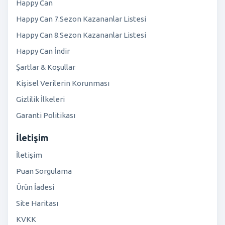
Happy Can
Happy Can 7.Sezon Kazananlar Listesi
Happy Can 8.Sezon Kazananlar Listesi
Happy Can İndir
Şartlar & Koşullar
Kişisel Verilerin Korunması
Gizlilik İlkeleri
Garanti Politikası
İletişim
İletişim
Puan Sorgulama
Ürün İadesi
Site Haritası
KVKK