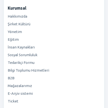
Kurumsal
Hakkımızda
Şirket Kültürü
Yönetim
Eğitim
İnsan Kaynakları
Sosyal Sorumluluk
Tedarikçi Formu
Bilgi Toplumu Hizmetleri
B2B
Mağazalarımız
E-Arşiv sistemi
Ticket