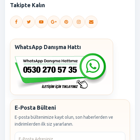
Takipte Kalın
WhatsApp Danışma Hattı
E-Posta Bülteni
E-posta bültenimize kayıt olun, son haberlerden ve
indirimlerden ilk siz yararlanın.