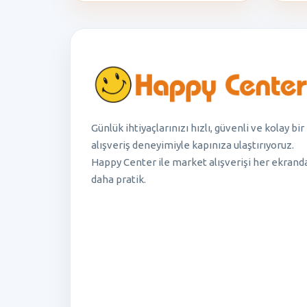
Günlük ihtiyaçlarınızı hızlı, güvenli ve kolay bir
alışveriş deneyimiyle kapınıza ulaştırıyoruz.
Happy Center ile market alışverişi her ekrand
daha pratik.