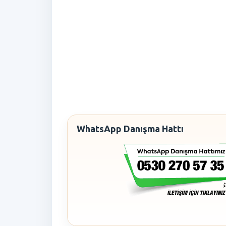
WhatsApp Danışma Hattı