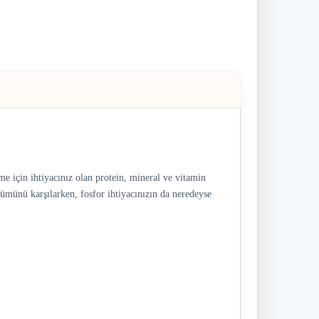
e için ihtiyacınız olan protein, mineral ve vitamin
ümünü karşılarken, fosfor ihtiyacınızın da neredeyse