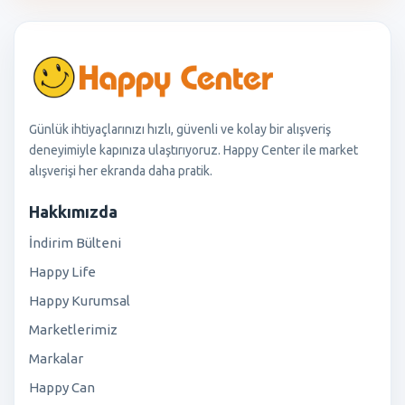
Günlük ihtiyaçlarınızı hızlı, güvenli ve kolay bir alışveriş
deneyimiyle kapınıza ulaştırıyoruz. Happy Center ile market
alışverişi her ekranda daha pratik.
Hakkımızda
İndirim Bülteni
Happy Life
Happy Kurumsal
Marketlerimiz
Markalar
Happy Can