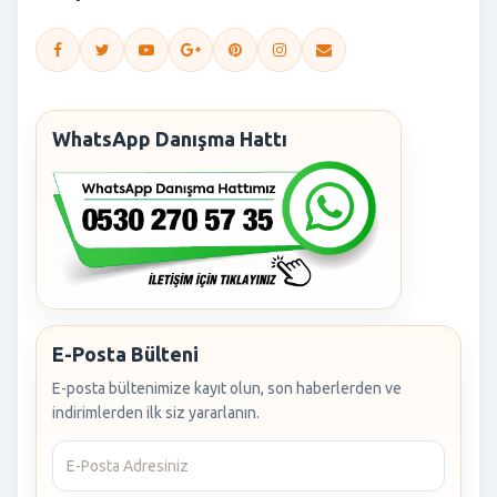
WhatsApp Danışma Hattı
E-Posta Bülteni
E-posta bültenimize kayıt olun, son haberlerden ve
indirimlerden ilk siz yararlanın.