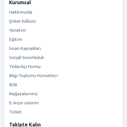
Kurumsal
Hakkımızda
Şirket Kültürü
Yönetim
Eğitim
İnsan Kaynakları
Sosyal Sorumluluk
Tedarikçi Formu
Bilgi Toplumu Hizmetleri
B2B
Mağazalarımız
E-Arşiv sistemi
Ticket
Takipte Kalın