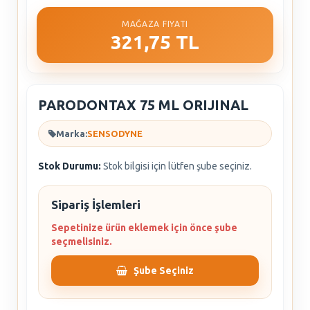
MAĞAZA FIYATI
321,75 TL
PARODONTAX 75 ML ORIJINAL
Marka:
SENSODYNE
Stok Durumu:
Stok bilgisi için lütfen şube seçiniz.
Sipariş İşlemleri
Sepetinize ürün eklemek için önce şube
seçmelisiniz.
Şube Seçiniz