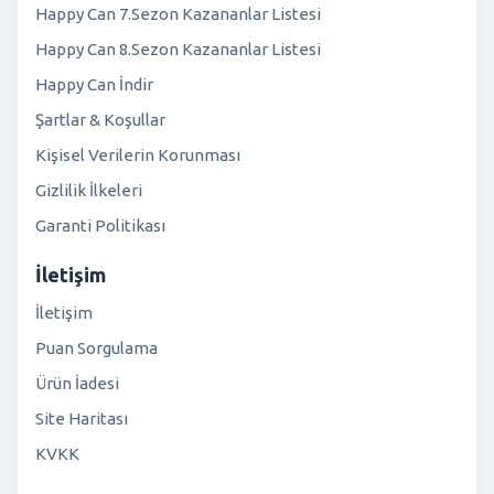
Happy Can 7.Sezon Kazananlar Listesi
Happy Can 8.Sezon Kazananlar Listesi
Happy Can İndir
Şartlar & Koşullar
Kişisel Verilerin Korunması
Gizlilik İlkeleri
Garanti Politikası
İletişim
İletişim
Puan Sorgulama
Ürün İadesi
Site Haritası
KVKK