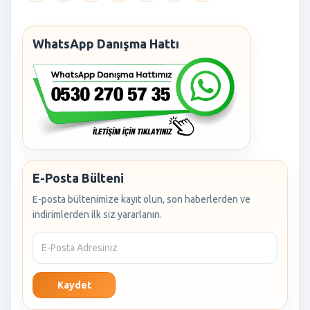
WhatsApp Danışma Hattı
E-Posta Bülteni
E-posta bültenimize kayıt olun, son haberlerden ve
indirimlerden ilk siz yararlanın.
Kaydet