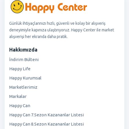
Günlük ihtiyaçlarınızı hızlı, güvenli ve kolay bir alışveriş
deneyimiyle kapınıza ulaştırıyoruz. Happy Center ile market
alışverişi her ekranda daha pratik.
Hakkımızda
İndirim Bülteni
Happy Life
Happy Kurumsal
Marketlerimiz
Markalar
Happy Can
Happy Can 7.Sezon Kazananlar Listesi
Happy Can 8.Sezon Kazananlar Listesi