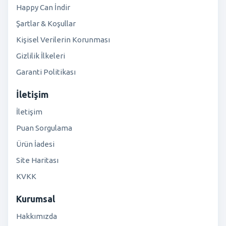
Happy Can İndir
Şartlar & Koşullar
Kişisel Verilerin Korunması
Gizlilik İlkeleri
Garanti Politikası
İletişim
İletişim
Puan Sorgulama
Ürün İadesi
Site Haritası
KVKK
Kurumsal
Hakkımızda