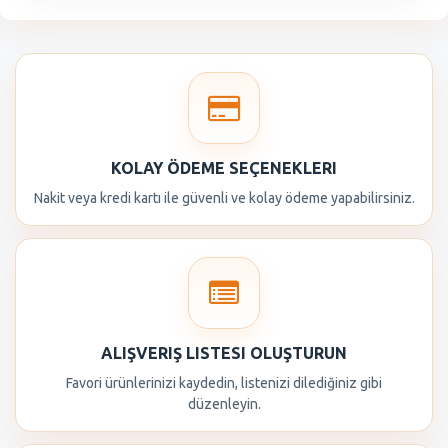
KOLAY ÖDEME SEÇENEKLERI
Nakit veya kredi kartı ile güvenli ve kolay ödeme yapabilirsiniz.
ALIŞVERIŞ LISTESI OLUŞTURUN
Favori ürünlerinizi kaydedin, listenizi dilediğiniz gibi
düzenleyin.