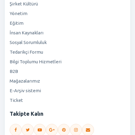
Şirket Kültürü
Yönetim
Eğitim
İnsan Kaynakları
Sosyal Sorumluluk
Tedarikçi Formu
Bilgi Toplumu Hizmetleri
B2B
Mağazalarımız
E-Arşiv sistemi
Ticket
Takipte Kalın