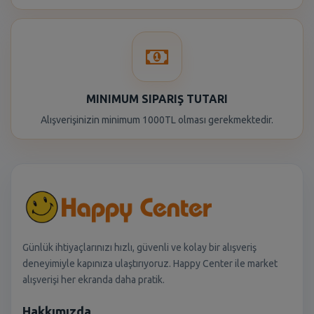
MINIMUM SIPARIŞ TUTARI
Alışverişinizin minimum 1000TL olması gerekmektedir.
Günlük ihtiyaçlarınızı hızlı, güvenli ve kolay bir alışveriş
deneyimiyle kapınıza ulaştırıyoruz. Happy Center ile market
alışverişi her ekranda daha pratik.
Hakkımızda