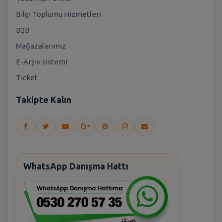
Bilgi Toplumu Hizmetleri
B2B
Mağazalarımız
E-Arşiv sistemi
Ticket
Takipte Kalın
WhatsApp Danışma Hattı