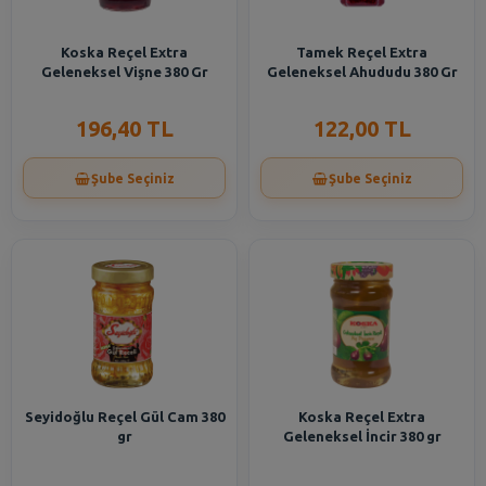
Koska Reçel Extra
Tamek Reçel Extra
Geleneksel Vişne 380 Gr
Geleneksel Ahududu 380 Gr
196,40 TL
122,00 TL
Şube Seçiniz
Şube Seçiniz
Seyidoğlu Reçel Gül Cam 380
Koska Reçel Extra
gr
Geleneksel İncir 380 gr