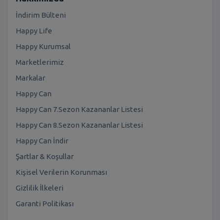
İndirim Bülteni
Happy Life
Happy Kurumsal
Marketlerimiz
Markalar
Happy Can
Happy Can 7.Sezon Kazananlar Listesi
Happy Can 8.Sezon Kazananlar Listesi
Happy Can İndir
Şartlar & Koşullar
Kişisel Verilerin Korunması
Gizlilik İlkeleri
Garanti Politikası