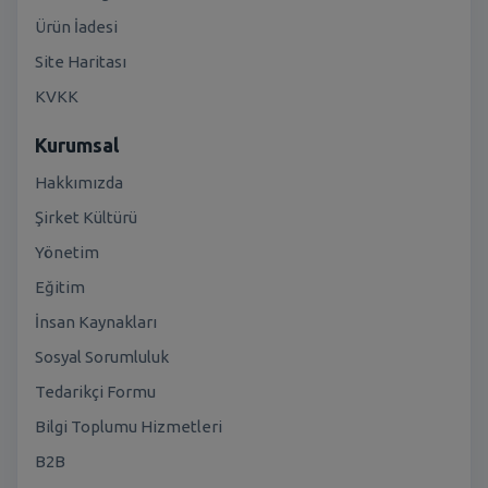
Ürün İadesi
Site Haritası
KVKK
Kurumsal
Hakkımızda
Şirket Kültürü
Yönetim
Eğitim
İnsan Kaynakları
Sosyal Sorumluluk
Tedarikçi Formu
Bilgi Toplumu Hizmetleri
B2B