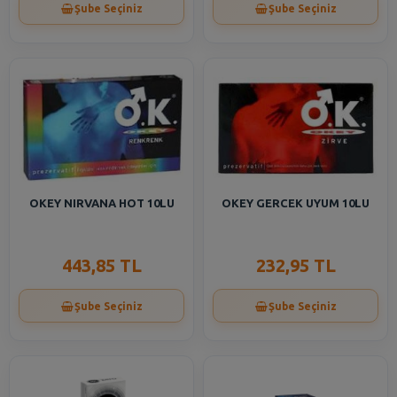
Şube Seçiniz
Şube Seçiniz
OKEY NIRVANA HOT 10LU
OKEY GERCEK UYUM 10LU
443,85 TL
232,95 TL
Şube Seçiniz
Şube Seçiniz