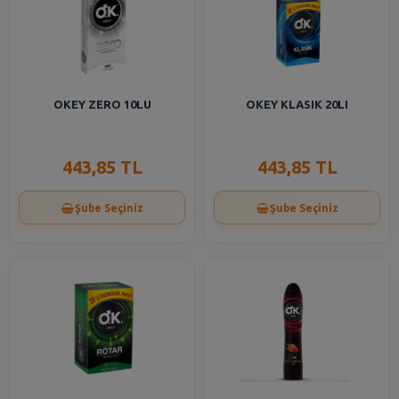
OKEY ZERO 10LU
OKEY KLASIK 20LI
443,85 TL
443,85 TL
Şube Seçiniz
Şube Seçiniz