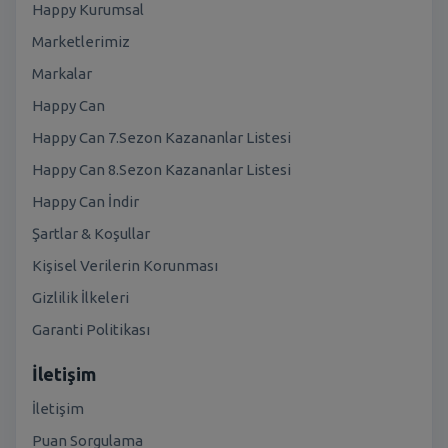
Happy Kurumsal
Marketlerimiz
Markalar
Happy Can
Happy Can 7.Sezon Kazananlar Listesi
Happy Can 8.Sezon Kazananlar Listesi
Happy Can İndir
Şartlar & Koşullar
Kişisel Verilerin Korunması
Gizlilik İlkeleri
Garanti Politikası
İletişim
İletişim
Puan Sorgulama