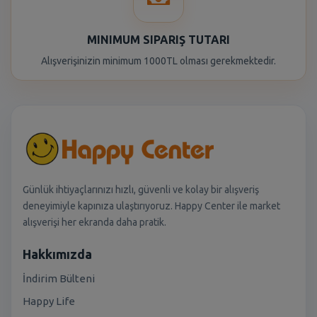
MINIMUM SIPARIŞ TUTARI
Alışverişinizin minimum 1000TL olması gerekmektedir.
Günlük ihtiyaçlarınızı hızlı, güvenli ve kolay bir alışveriş
deneyimiyle kapınıza ulaştırıyoruz. Happy Center ile market
alışverişi her ekranda daha pratik.
Hakkımızda
İndirim Bülteni
Happy Life