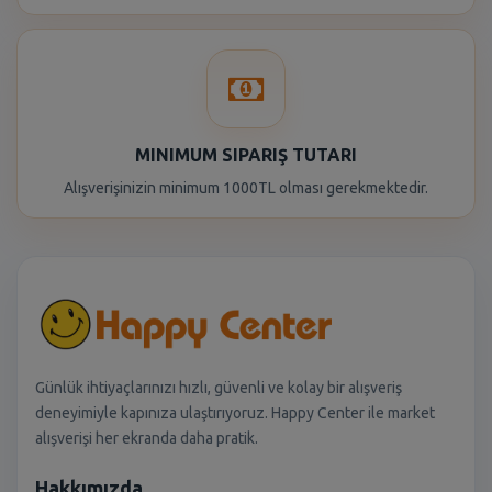
MINIMUM SIPARIŞ TUTARI
Alışverişinizin minimum 1000TL olması gerekmektedir.
Günlük ihtiyaçlarınızı hızlı, güvenli ve kolay bir alışveriş
deneyimiyle kapınıza ulaştırıyoruz. Happy Center ile market
alışverişi her ekranda daha pratik.
Hakkımızda