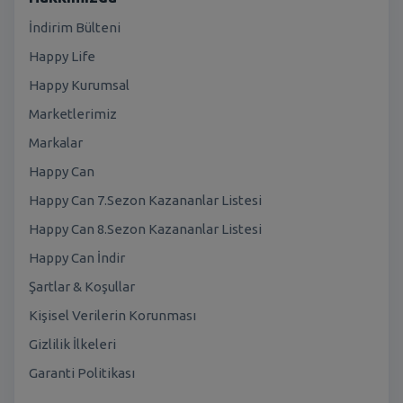
İndirim Bülteni
Happy Life
Happy Kurumsal
Marketlerimiz
Markalar
Happy Can
Happy Can 7.Sezon Kazananlar Listesi
Happy Can 8.Sezon Kazananlar Listesi
Happy Can İndir
Şartlar & Koşullar
Kişisel Verilerin Korunması
Gizlilik İlkeleri
Garanti Politikası