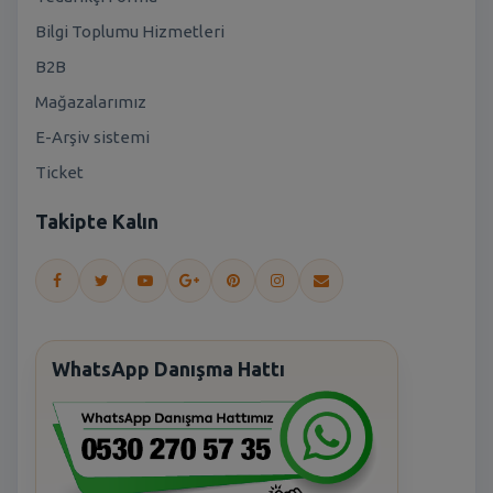
Bilgi Toplumu Hizmetleri
B2B
Mağazalarımız
E-Arşiv sistemi
Ticket
Takipte Kalın
WhatsApp Danışma Hattı