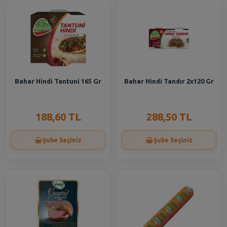
Bahar Hindi Tantuni 165 Gr
Bahar Hindi Tandır 2x120 Gr
188,60 TL
288,50 TL
Şube Seçiniz
Şube Seçiniz