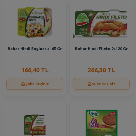
Bahar Hindi Enginarlı 165 Gr
Bahar Hindi Fileto 2x120 Gr
166,40 TL
266,30 TL
Şube Seçiniz
Şube Seçiniz