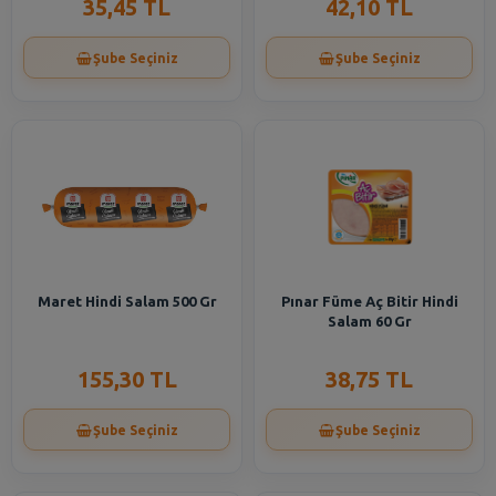
35,45 TL
42,10 TL
Şube Seçiniz
Şube Seçiniz
Maret Hindi Salam 500 Gr
Pınar Füme Aç Bitir Hindi
Salam 60 Gr
155,30 TL
38,75 TL
Şube Seçiniz
Şube Seçiniz