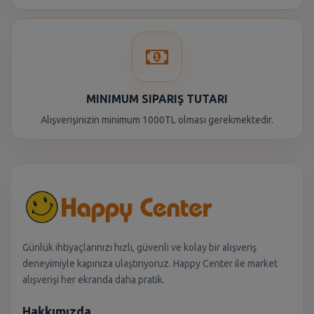
MINIMUM SIPARIŞ TUTARI
Alışverişinizin minimum 1000TL olması gerekmektedir.
Günlük ihtiyaçlarınızı hızlı, güvenli ve kolay bir alışveriş
deneyimiyle kapınıza ulaştırıyoruz. Happy Center ile market
alışverişi her ekranda daha pratik.
Hakkımızda