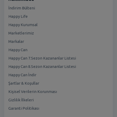
İndirim Bülteni
Happy Life
Happy Kurumsal
Marketlerimiz
Markalar
Happy Can
Happy Can 7.Sezon Kazananlar Listesi
Happy Can 8.Sezon Kazananlar Listesi
Happy Can İndir
Şartlar & Koşullar
Kişisel Verilerin Korunması
Gizlilik İlkeleri
Garanti Politikası