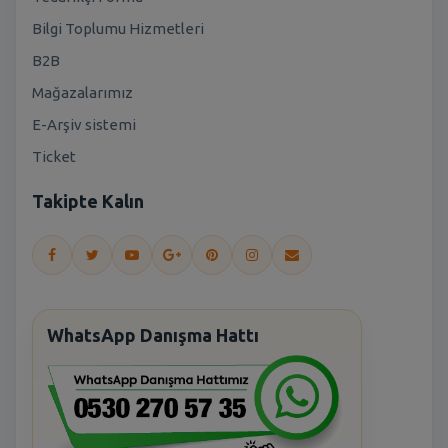
Bilgi Toplumu Hizmetleri
B2B
Mağazalarımız
E-Arşiv sistemi
Ticket
Takipte Kalın
WhatsApp Danışma Hattı