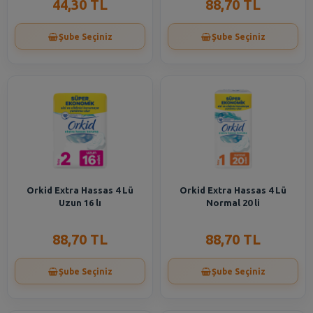
44,30 TL
88,70 TL
Şube Seçiniz
Şube Seçiniz
Orkid Extra Hassas 4 Lü
Orkid Extra Hassas 4 Lü
Uzun 16 lı
Normal 20 li
88,70 TL
88,70 TL
Şube Seçiniz
Şube Seçiniz