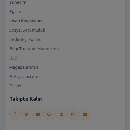
Yönetim
Eğitim
İnsan Kaynakları
Sosyal Sorumluluk
Tedarikçi Formu
Bilgi Toplumu Hizmetleri
B2B
Mağazalarımız
E-Arşiv sistemi
Ticket
Takipte Kalın