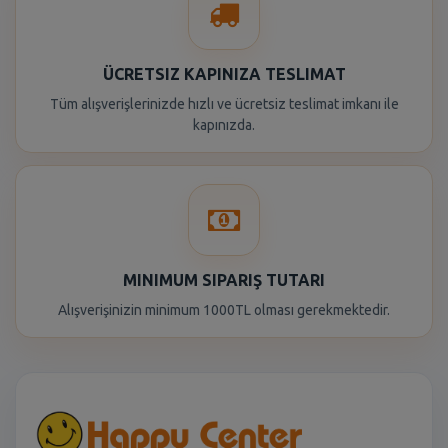
ÜCRETSIZ KAPINIZA TESLIMAT
Tüm alışverişlerinizde hızlı ve ücretsiz teslimat imkanı ile
kapınızda.
MINIMUM SIPARIŞ TUTARI
Alışverişinizin minimum 1000TL olması gerekmektedir.