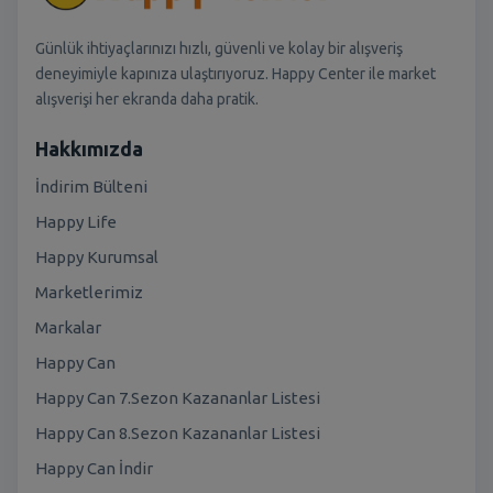
Günlük ihtiyaçlarınızı hızlı, güvenli ve kolay bir alışveriş
deneyimiyle kapınıza ulaştırıyoruz. Happy Center ile market
alışverişi her ekranda daha pratik.
Hakkımızda
İndirim Bülteni
Happy Life
Happy Kurumsal
Marketlerimiz
Markalar
Happy Can
Happy Can 7.Sezon Kazananlar Listesi
Happy Can 8.Sezon Kazananlar Listesi
Happy Can İndir