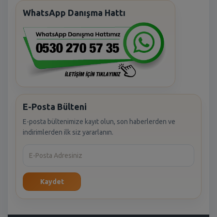
WhatsApp Danışma Hattı
E-Posta Bülteni
E-posta bültenimize kayıt olun, son haberlerden ve
indirimlerden ilk siz yararlanın.
Kaydet