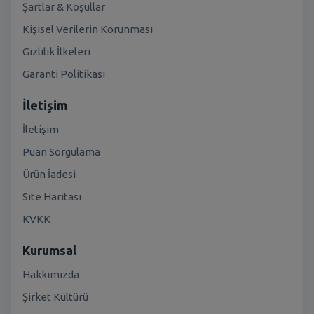
Şartlar & Koşullar
Kişisel Verilerin Korunması
Gizlilik İlkeleri
Garanti Politikası
İletişim
İletişim
Puan Sorgulama
Ürün İadesi
Site Haritası
KVKK
Kurumsal
Hakkımızda
Şirket Kültürü