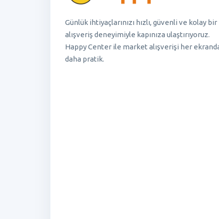
Günlük ihtiyaçlarınızı hızlı, güvenli ve kolay bir
alışveriş deneyimiyle kapınıza ulaştırıyoruz.
Happy Center ile market alışverişi her ekrand
daha pratik.