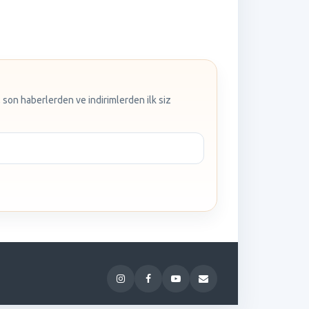
 son haberlerden ve indirimlerden ilk siz