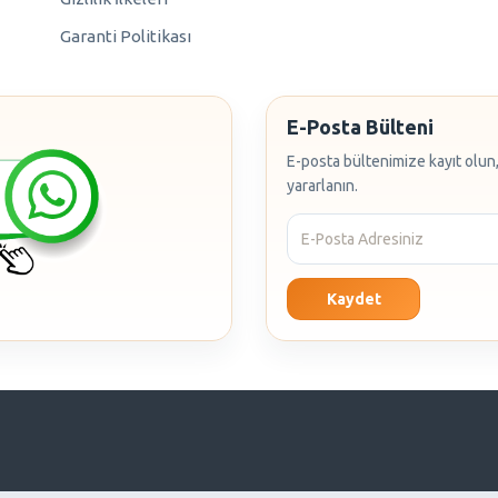
Garanti Politikası
E-Posta Bülteni
E-posta bültenimize kayıt olun,
yararlanın.
Kaydet