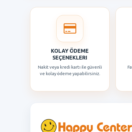
KOLAY ÖDEME
SEÇENEKLERI
Nakit veya kredi kartı ile güvenli
Fa
ve kolay ödeme yapabilirsiniz.