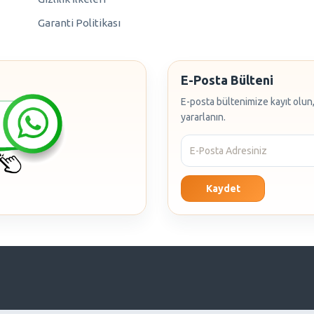
Garanti Politikası
E-Posta Bülteni
E-posta bültenimize kayıt olun,
yararlanın.
Kaydet