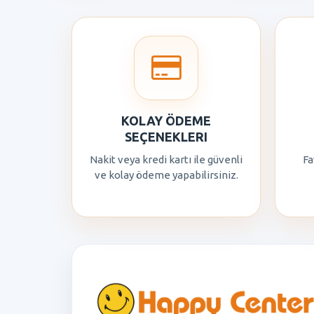
KOLAY ÖDEME
SEÇENEKLERI
Nakit veya kredi kartı ile güvenli
Fa
ve kolay ödeme yapabilirsiniz.