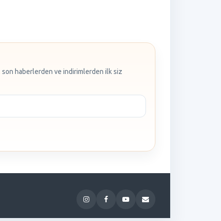
 son haberlerden ve indirimlerden ilk siz