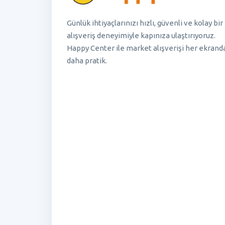
Günlük ihtiyaçlarınızı hızlı, güvenli ve kolay bir
alışveriş deneyimiyle kapınıza ulaştırıyoruz.
Happy Center ile market alışverişi her ekrand
daha pratik.