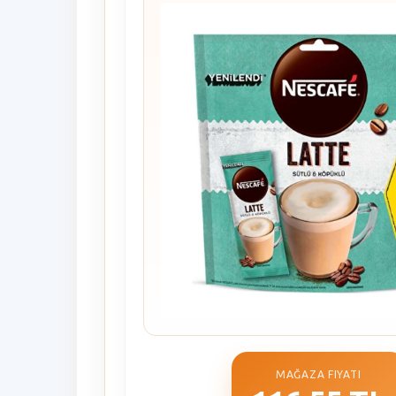
MAĞAZA FIYATI