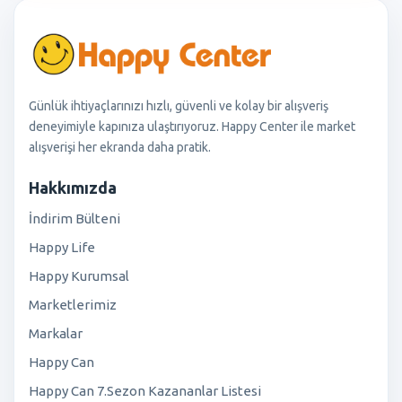
Günlük ihtiyaçlarınızı hızlı, güvenli ve kolay bir alışveriş
deneyimiyle kapınıza ulaştırıyoruz. Happy Center ile market
alışverişi her ekranda daha pratik.
Hakkımızda
İndirim Bülteni
Happy Life
Happy Kurumsal
Marketlerimiz
Markalar
Happy Can
Happy Can 7.Sezon Kazananlar Listesi