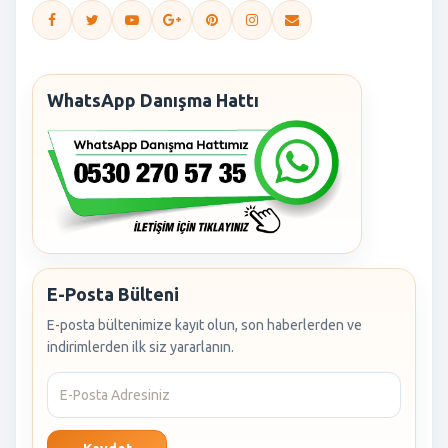
WhatsApp Danışma Hattı
E-Posta Bülteni
E-posta bültenimize kayıt olun, son haberlerden ve
indirimlerden ilk siz yararlanın.