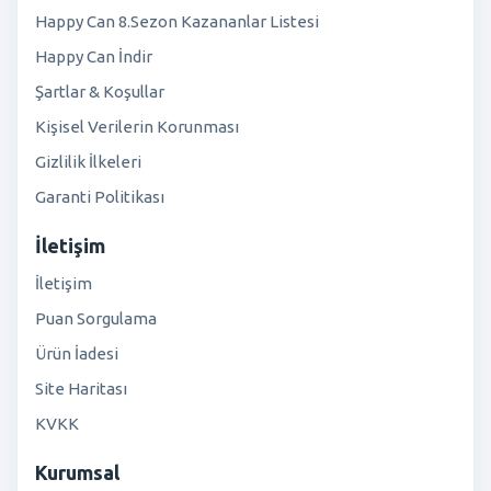
Happy Can 8.Sezon Kazananlar Listesi
Happy Can İndir
Şartlar & Koşullar
Kişisel Verilerin Korunması
Gizlilik İlkeleri
Garanti Politikası
İletişim
İletişim
Puan Sorgulama
Ürün İadesi
Site Haritası
KVKK
Kurumsal