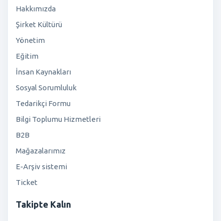
Hakkımızda
Şirket Kültürü
Yönetim
Eğitim
İnsan Kaynakları
Sosyal Sorumluluk
Tedarikçi Formu
Bilgi Toplumu Hizmetleri
B2B
Mağazalarımız
E-Arşiv sistemi
Ticket
Takipte Kalın