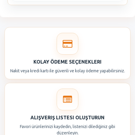
KOLAY ÖDEME SEÇENEKLERI
Nakit veya kredi kartı ile güvenli ve kolay ödeme yapabilirsiniz.
ALIŞVERIŞ LISTESI OLUŞTURUN
Favori ürünlerinizi kaydedin, listenizi dilediğiniz gibi
düzenleyin.