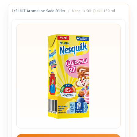
1/5 UHT Aromalı ve Sade Sütler
Nesquik Süt Çilekli 180 ml