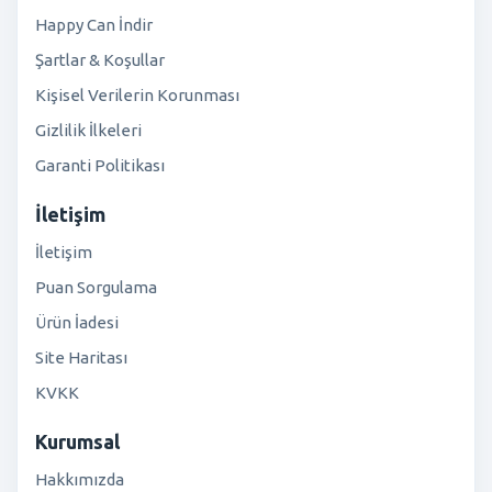
Happy Can İndir
Şartlar & Koşullar
Kişisel Verilerin Korunması
Gizlilik İlkeleri
Garanti Politikası
İletişim
İletişim
Puan Sorgulama
Ürün İadesi
Site Haritası
KVKK
Kurumsal
Hakkımızda