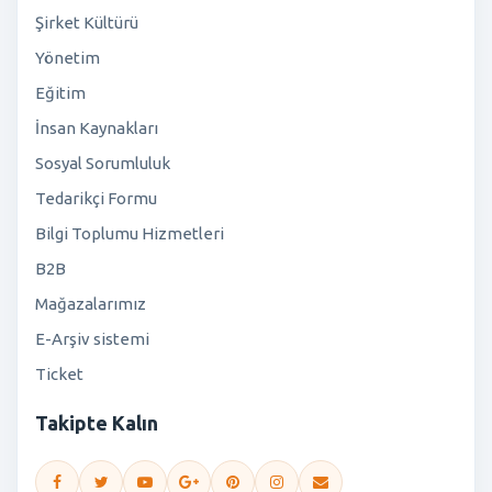
Şirket Kültürü
Yönetim
Eğitim
İnsan Kaynakları
Sosyal Sorumluluk
Tedarikçi Formu
Bilgi Toplumu Hizmetleri
B2B
Mağazalarımız
E-Arşiv sistemi
Ticket
Takipte Kalın