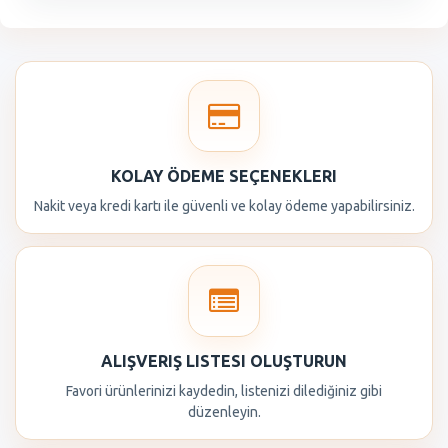
KOLAY ÖDEME SEÇENEKLERI
Nakit veya kredi kartı ile güvenli ve kolay ödeme yapabilirsiniz.
ALIŞVERIŞ LISTESI OLUŞTURUN
Favori ürünlerinizi kaydedin, listenizi dilediğiniz gibi
düzenleyin.