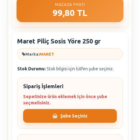
MAĞAZA FIYATI
99,80 TL
Maret Piliç Sosis Yöre 250 gr
Marka:
MARET
Stok Durumu:
Stok bilgisi için lütfen şube seçiniz.
Sipariş İşlemleri
Sepetinize ürün eklemek için önce şube
seçmelisiniz.
Şube Seçiniz