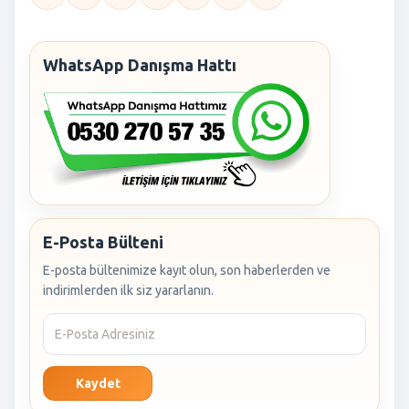
WhatsApp Danışma Hattı
E-Posta Bülteni
E-posta bültenimize kayıt olun, son haberlerden ve
indirimlerden ilk siz yararlanın.
Kaydet