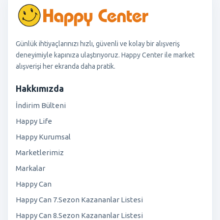
Günlük ihtiyaçlarınızı hızlı, güvenli ve kolay bir alışveriş
deneyimiyle kapınıza ulaştırıyoruz. Happy Center ile market
alışverişi her ekranda daha pratik.
Hakkımızda
İndirim Bülteni
Happy Life
Happy Kurumsal
Marketlerimiz
Markalar
Happy Can
Happy Can 7.Sezon Kazananlar Listesi
Happy Can 8.Sezon Kazananlar Listesi