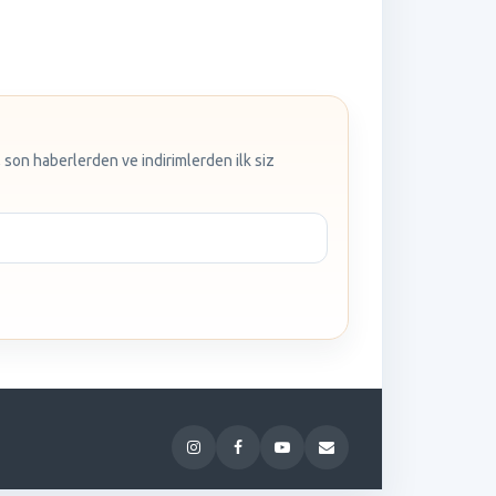
 son haberlerden ve indirimlerden ilk siz