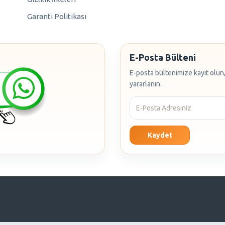
Garanti Politikası
E-Posta Bülteni
E-posta bültenimize kayıt olun,
yararlanın.
Kaydet