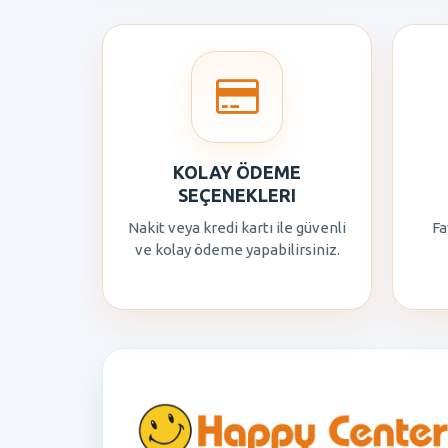
KOLAY ÖDEME
SEÇENEKLERI
Nakit veya kredi kartı ile güvenli
Fa
ve kolay ödeme yapabilirsiniz.