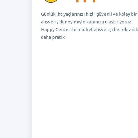
Günlük ihtiyaçlarınızı hızlı, güvenli ve kolay bir
alışveriş deneyimiyle kapınıza ulaştırıyoruz.
Happy Center ile market alışverişi her ekrand
daha pratik.