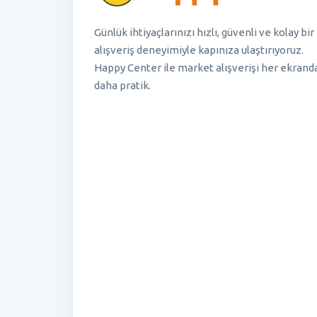
Günlük ihtiyaçlarınızı hızlı, güvenli ve kolay bir
alışveriş deneyimiyle kapınıza ulaştırıyoruz.
Happy Center ile market alışverişi her ekrand
daha pratik.