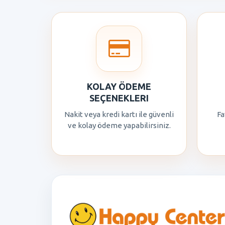
KOLAY ÖDEME
SEÇENEKLERI
Nakit veya kredi kartı ile güvenli
Fa
ve kolay ödeme yapabilirsiniz.