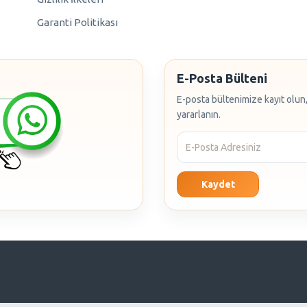
Garanti Politikası
E-Posta Bülteni
E-posta bültenimize kayıt olun,
yararlanın.
Kaydet