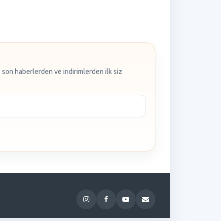
 son haberlerden ve indirimlerden ilk siz