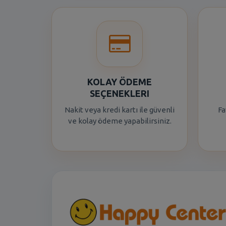
KOLAY ÖDEME
SEÇENEKLERI
Nakit veya kredi kartı ile güvenli
Fa
ve kolay ödeme yapabilirsiniz.