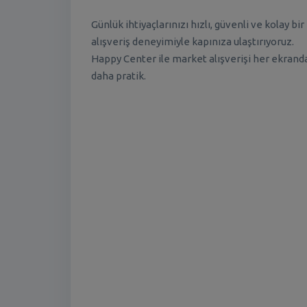
Günlük ihtiyaçlarınızı hızlı, güvenli ve kolay bir
alışveriş deneyimiyle kapınıza ulaştırıyoruz.
Happy Center ile market alışverişi her ekrand
daha pratik.