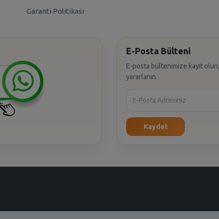
Garanti Politikası
E-Posta Bülteni
E-posta bültenimize kayıt olun,
yararlanın.
Kaydet