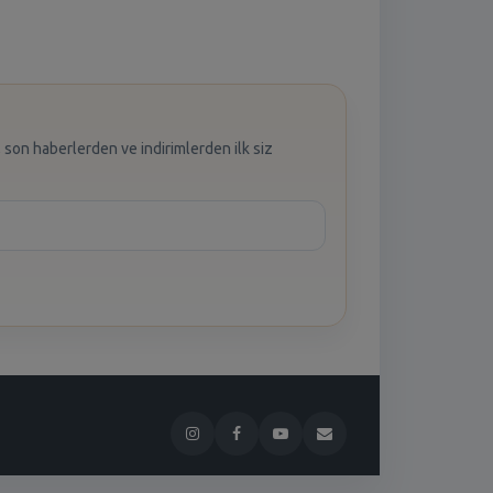
 son haberlerden ve indirimlerden ilk siz