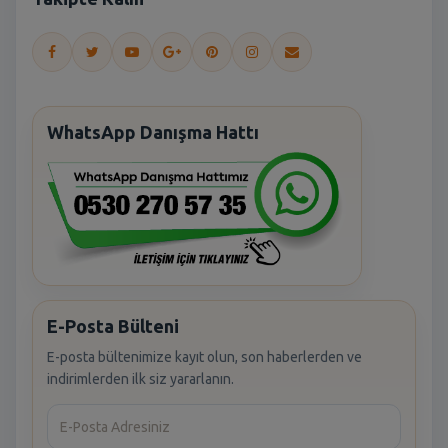
WhatsApp Danışma Hattı
E-Posta Bülteni
E-posta bültenimize kayıt olun, son haberlerden ve
indirimlerden ilk siz yararlanın.