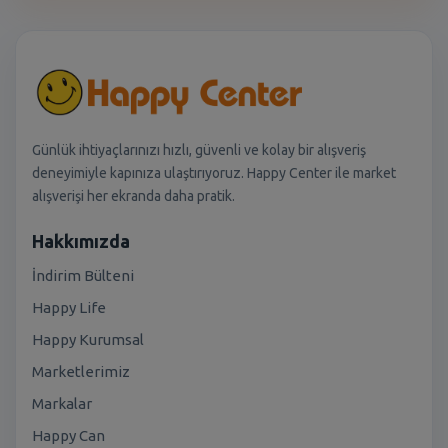
Günlük ihtiyaçlarınızı hızlı, güvenli ve kolay bir alışveriş
deneyimiyle kapınıza ulaştırıyoruz. Happy Center ile market
alışverişi her ekranda daha pratik.
Hakkımızda
İndirim Bülteni
Happy Life
Happy Kurumsal
Marketlerimiz
Markalar
Happy Can