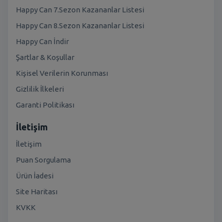
Happy Can 7.Sezon Kazananlar Listesi
Happy Can 8.Sezon Kazananlar Listesi
Happy Can İndir
Şartlar & Koşullar
Kişisel Verilerin Korunması
Gizlilik İlkeleri
Garanti Politikası
İletişim
İletişim
Puan Sorgulama
Ürün İadesi
Site Haritası
KVKK