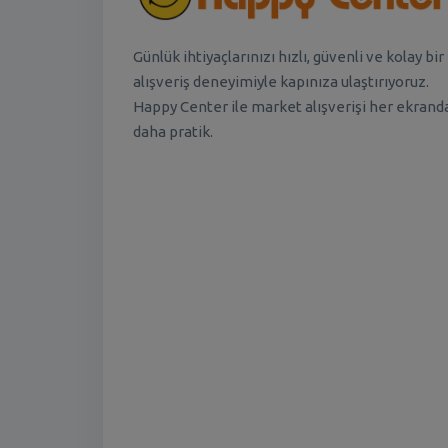
Günlük ihtiyaçlarınızı hızlı, güvenli ve kolay bir
alışveriş deneyimiyle kapınıza ulaştırıyoruz.
Happy Center ile market alışverişi her ekrand
daha pratik.