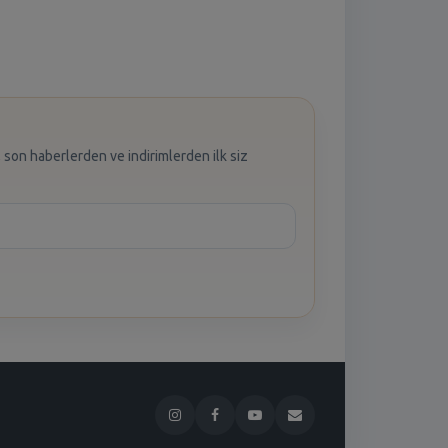
 son haberlerden ve indirimlerden ilk siz