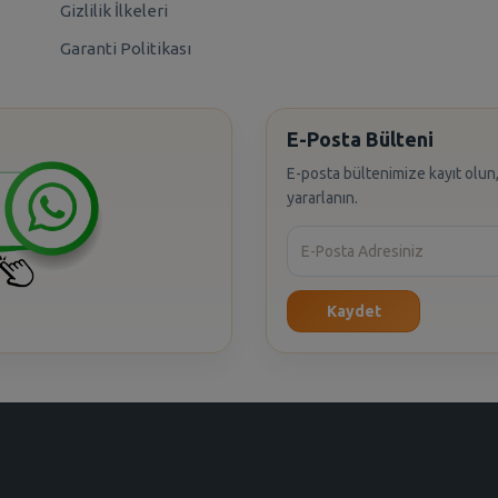
Gizlilik İlkeleri
Garanti Politikası
E-Posta Bülteni
E-posta bültenimize kayıt olun,
yararlanın.
Kaydet