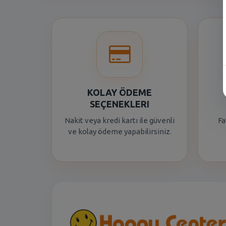
KOLAY ÖDEME
SEÇENEKLERI
Nakit veya kredi kartı ile güvenli
Fa
ve kolay ödeme yapabilirsiniz.