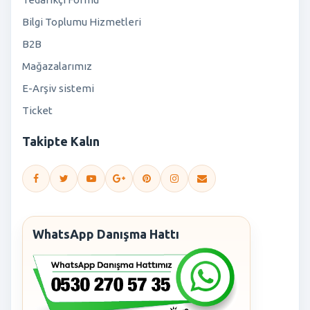
Bilgi Toplumu Hizmetleri
B2B
Mağazalarımız
E-Arşiv sistemi
Ticket
Takipte Kalın
WhatsApp Danışma Hattı