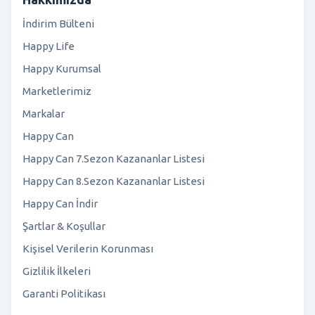
İndirim Bülteni
Happy Life
Happy Kurumsal
Marketlerimiz
Markalar
Happy Can
Happy Can 7.Sezon Kazananlar Listesi
Happy Can 8.Sezon Kazananlar Listesi
Happy Can İndir
Şartlar & Koşullar
Kişisel Verilerin Korunması
Gizlilik İlkeleri
Garanti Politikası