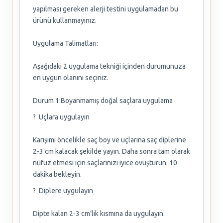
yapılması gereken alerji testini uygulamadan bu
ürünü kullanmayınız.
Uygulama Talimatları:
Aşağıdaki 2 uygulama tekniği içinden durumunuza
en uygun olanını seçiniz.
Durum 1:Boyanmamış doğal saçlara uygulama
? Uçlara uygulayın
Karışımı öncelikle saç boy ve uçlarına saç diplerine
2-3 cm kalacak şekilde yayın. Daha sonra tam olarak
nüfuz etmesi için saçlarınızı iyice ovuşturun. 10
dakika bekleyin.
? Diplere uygulayın
Dipte kalan 2-3 cm’lik kısmına da uygulayın.