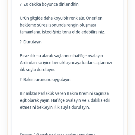
? 20 dakika boyunca dinlendirin
Ürün gitgide daha koyu bir renk alır. Önerilen
bekleme süresi sonunda rengin oluşması
tamamlanır. İstediğiniz tonu elde edebilirsiniz.
? Durulayın
Biraz ılık su alarak saçlarınızı hafifçe ovalayın.
Ardından su iyice berraklaşıncaya kadar saçlarınızı
ılık suyla durulayın.
? Bakım ürününü uygulayın
Bir miktar Parlaklık Veren Bakım Kremini saçınıza
eşit olarak yayın. Hafifçe ovalayın ve 2 dakika etki
etmesini bekleyin. Ilık suyla durulayın.