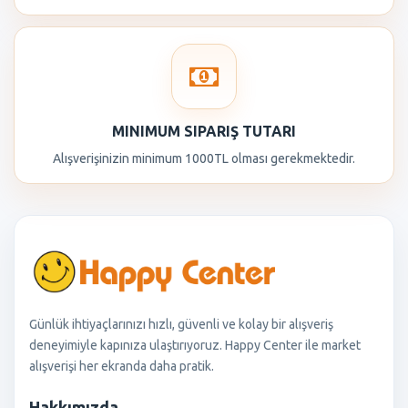
MINIMUM SIPARIŞ TUTARI
Alışverişinizin minimum 1000TL olması gerekmektedir.
Günlük ihtiyaçlarınızı hızlı, güvenli ve kolay bir alışveriş
deneyimiyle kapınıza ulaştırıyoruz. Happy Center ile market
alışverişi her ekranda daha pratik.
Hakkımızda