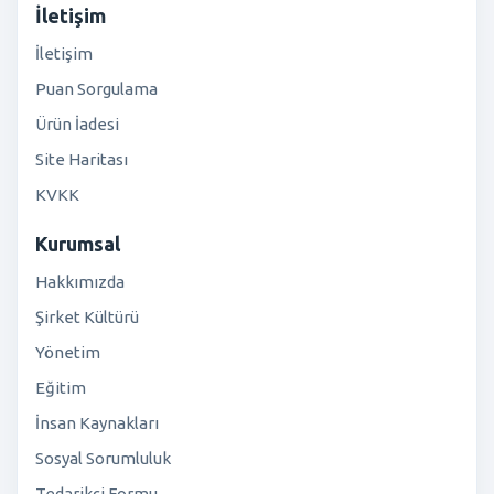
İletişim
İletişim
Puan Sorgulama
Ürün İadesi
Site Haritası
KVKK
Kurumsal
Hakkımızda
Şirket Kültürü
Yönetim
Eğitim
İnsan Kaynakları
Sosyal Sorumluluk
Tedarikçi Formu