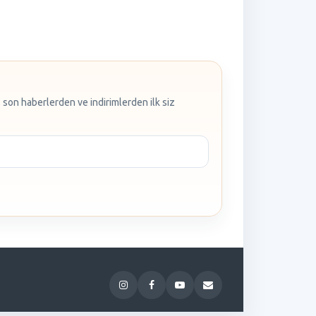
 son haberlerden ve indirimlerden ilk siz