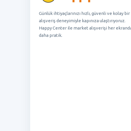
Günlük ihtiyaçlarınızı hızlı, güvenli ve kolay bir
alışveriş deneyimiyle kapınıza ulaştırıyoruz.
Happy Center ile market alışverişi her ekrand
daha pratik.