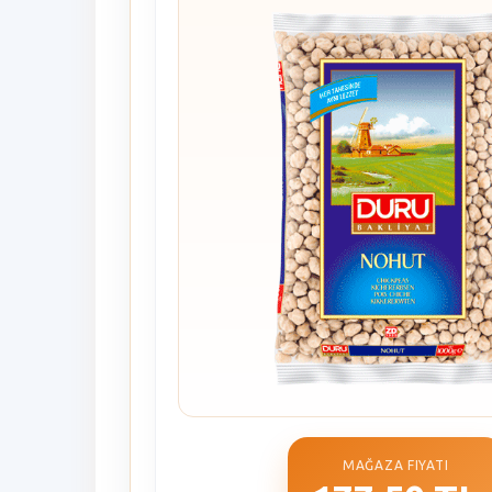
MAĞAZA FIYATI