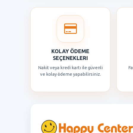
KOLAY ÖDEME
SEÇENEKLERI
Nakit veya kredi kartı ile güvenli
Fa
ve kolay ödeme yapabilirsiniz.