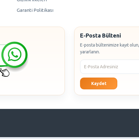
Garanti Politikası
E-Posta Bülteni
E-posta bültenimize kayıt olun,
yararlanın.
Kaydet