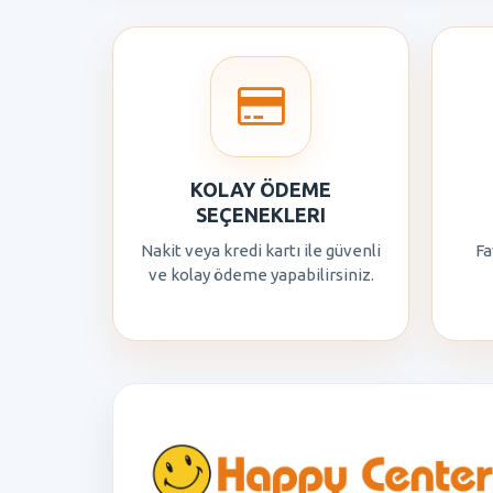
KOLAY ÖDEME
SEÇENEKLERI
Nakit veya kredi kartı ile güvenli
Fa
ve kolay ödeme yapabilirsiniz.