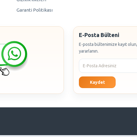
Garanti Politikası
E-Posta Bülteni
E-posta bültenimize kayıt olun,
yararlanın.
Kaydet