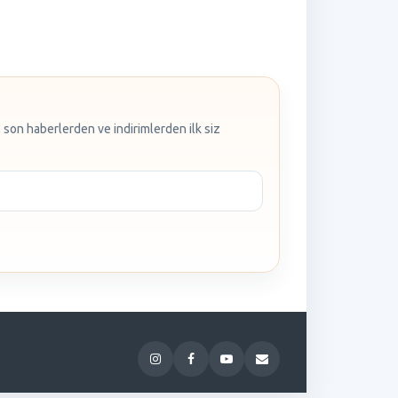
 son haberlerden ve indirimlerden ilk siz