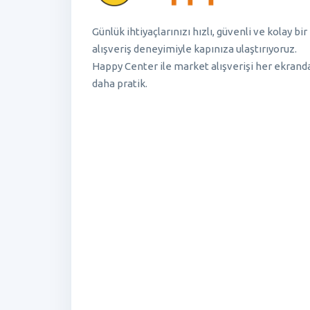
Günlük ihtiyaçlarınızı hızlı, güvenli ve kolay bir
alışveriş deneyimiyle kapınıza ulaştırıyoruz.
Happy Center ile market alışverişi her ekrand
daha pratik.