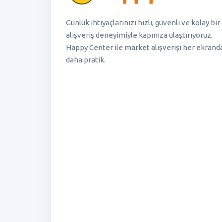
Günlük ihtiyaçlarınızı hızlı, güvenli ve kolay bir
alışveriş deneyimiyle kapınıza ulaştırıyoruz.
Happy Center ile market alışverişi her ekrand
daha pratik.