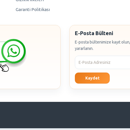
Garanti Politikası
E-Posta Bülteni
E-posta bültenimize kayıt olun,
yararlanın.
Kaydet