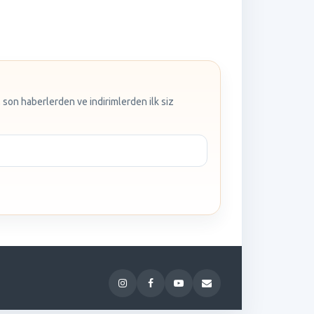
 son haberlerden ve indirimlerden ilk siz