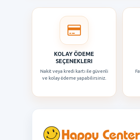
KOLAY ÖDEME
SEÇENEKLERI
Nakit veya kredi kartı ile güvenli
Fa
ve kolay ödeme yapabilirsiniz.