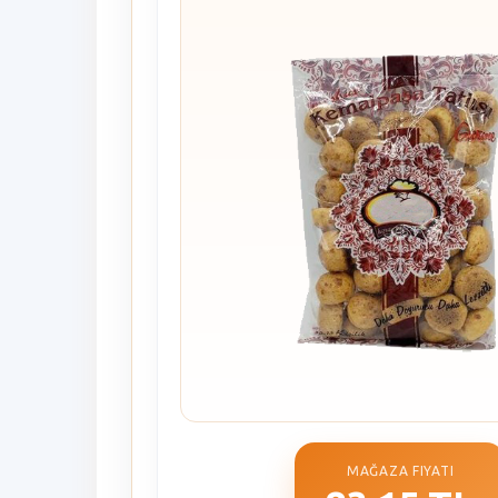
MAĞAZA FIYATI