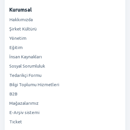
Kurumsal
Hakkımızda
Şirket Kültürü
Yönetim
Eğitim
İnsan Kaynakları
Sosyal Sorumluluk
Tedarikçi Formu
Bilgi Toplumu Hizmetleri
B2B
Mağazalarımız
E-Arşiv sistemi
Ticket