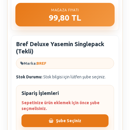
MAĞAZA FIYATI
99,80 TL
Bref Deluxe Yasemin Singlepack
(Tekli)
Marka:
BREF
Stok Durumu:
Stok bilgisi için lütfen şube seçiniz.
Sipariş İşlemleri
Sepetinize ürün eklemek için önce şube
seçmelisiniz.
Şube Seçiniz