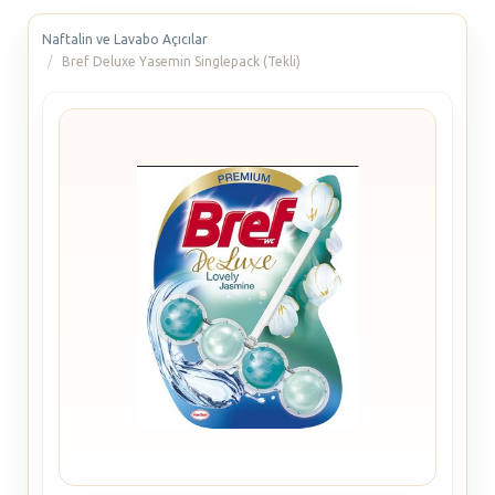
Naftalin ve Lavabo Açıcılar
Bref Deluxe Yasemin Singlepack (Tekli)