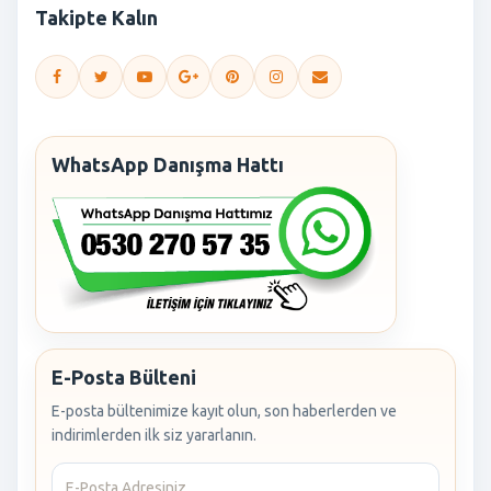
Takipte Kalın
WhatsApp Danışma Hattı
E-Posta Bülteni
E-posta bültenimize kayıt olun, son haberlerden ve
indirimlerden ilk siz yararlanın.