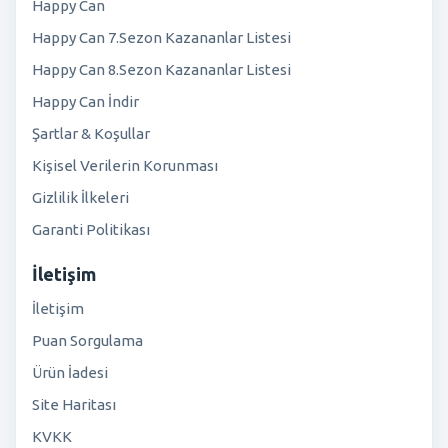
Happy Can
Happy Can 7.Sezon Kazananlar Listesi
Happy Can 8.Sezon Kazananlar Listesi
Happy Can İndir
Şartlar & Koşullar
Kişisel Verilerin Korunması
Gizlilik İlkeleri
Garanti Politikası
İletişim
İletişim
Puan Sorgulama
Ürün İadesi
Site Haritası
KVKK