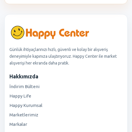
Günlük ihtiyaçlarınızı hızlı, güvenli ve kolay bir alışveriş
deneyimiyle kapınıza ulaştırıyoruz. Happy Center ile market
alışverişi her ekranda daha pratik.
Hakkımızda
İndirim Bülteni
Happy Life
Happy Kurumsal
Marketlerimiz
Markalar