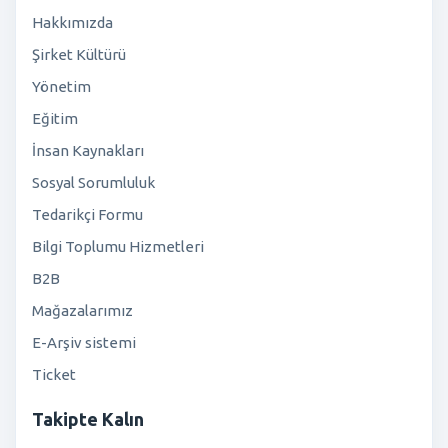
Hakkımızda
Şirket Kültürü
Yönetim
Eğitim
İnsan Kaynakları
Sosyal Sorumluluk
Tedarikçi Formu
Bilgi Toplumu Hizmetleri
B2B
Mağazalarımız
E-Arşiv sistemi
Ticket
Takipte Kalın