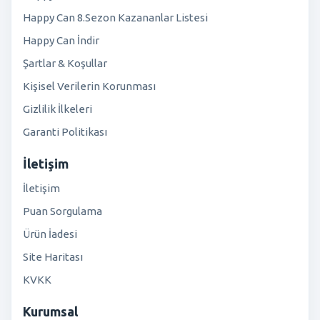
Happy Can 8.Sezon Kazananlar Listesi
Happy Can İndir
Şartlar & Koşullar
Kişisel Verilerin Korunması
Gizlilik İlkeleri
Garanti Politikası
İletişim
İletişim
Puan Sorgulama
Ürün İadesi
Site Haritası
KVKK
Kurumsal