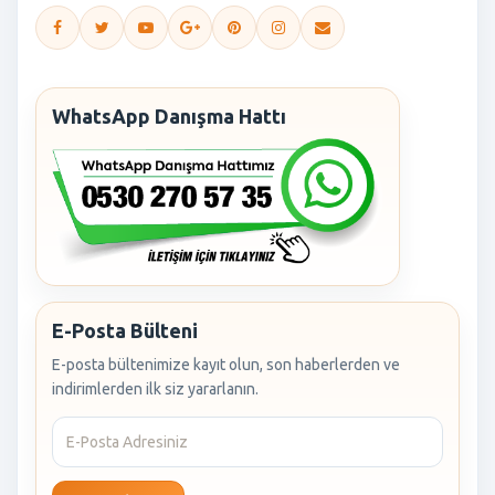
WhatsApp Danışma Hattı
E-Posta Bülteni
E-posta bültenimize kayıt olun, son haberlerden ve
indirimlerden ilk siz yararlanın.