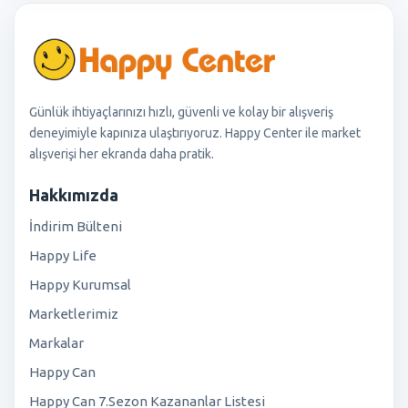
Günlük ihtiyaçlarınızı hızlı, güvenli ve kolay bir alışveriş
deneyimiyle kapınıza ulaştırıyoruz. Happy Center ile market
alışverişi her ekranda daha pratik.
Hakkımızda
İndirim Bülteni
Happy Life
Happy Kurumsal
Marketlerimiz
Markalar
Happy Can
Happy Can 7.Sezon Kazananlar Listesi