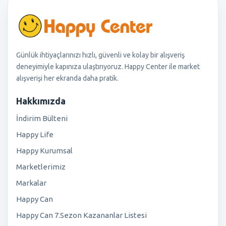
Günlük ihtiyaçlarınızı hızlı, güvenli ve kolay bir alışveriş
deneyimiyle kapınıza ulaştırıyoruz. Happy Center ile market
alışverişi her ekranda daha pratik.
Hakkımızda
İndirim Bülteni
Happy Life
Happy Kurumsal
Marketlerimiz
Markalar
Happy Can
Happy Can 7.Sezon Kazananlar Listesi