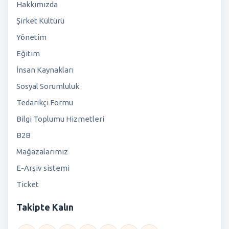
Hakkımızda
Şirket Kültürü
Yönetim
Eğitim
İnsan Kaynakları
Sosyal Sorumluluk
Tedarikçi Formu
Bilgi Toplumu Hizmetleri
B2B
Mağazalarımız
E-Arşiv sistemi
Ticket
Takipte Kalın