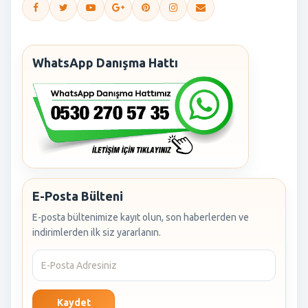
WhatsApp Danışma Hattı
E-Posta Bülteni
E-posta bültenimize kayıt olun, son haberlerden ve
indirimlerden ilk siz yararlanın.
Kaydet