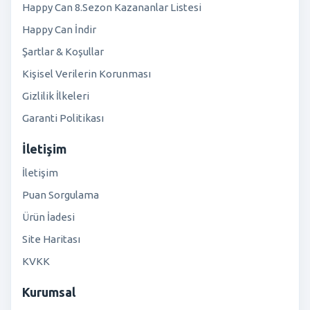
Happy Can 8.Sezon Kazananlar Listesi
Happy Can İndir
Şartlar & Koşullar
Kişisel Verilerin Korunması
Gizlilik İlkeleri
Garanti Politikası
İletişim
İletişim
Puan Sorgulama
Ürün İadesi
Site Haritası
KVKK
Kurumsal