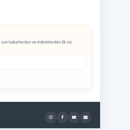
 son haberlerden ve indirimlerden ilk siz