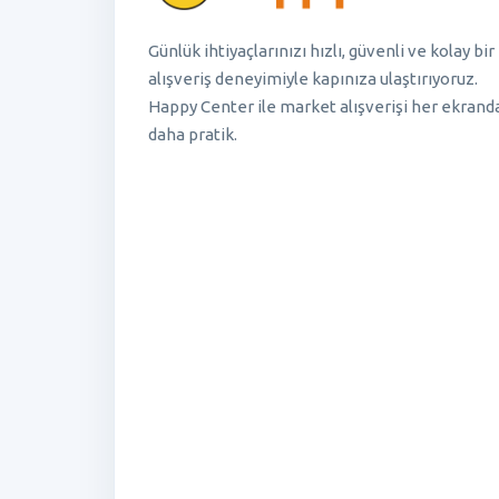
Günlük ihtiyaçlarınızı hızlı, güvenli ve kolay bir
alışveriş deneyimiyle kapınıza ulaştırıyoruz.
Happy Center ile market alışverişi her ekrand
daha pratik.