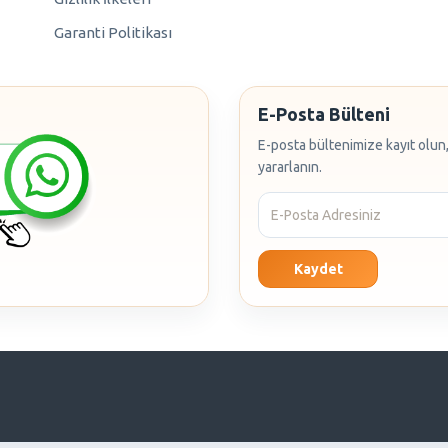
Garanti Politikası
E-Posta Bülteni
E-posta bültenimize kayıt olun,
yararlanın.
Kaydet