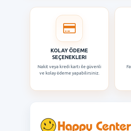
KOLAY ÖDEME
SEÇENEKLERI
Nakit veya kredi kartı ile güvenli
Fa
ve kolay ödeme yapabilirsiniz.