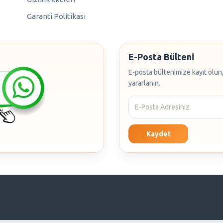
Garanti Politikası
E-Posta Bülteni
E-posta bültenimize kayıt olun,
yararlanın.
Kaydet