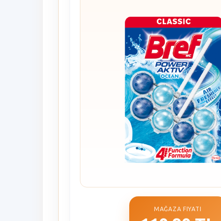
MAĞAZA FIYATI