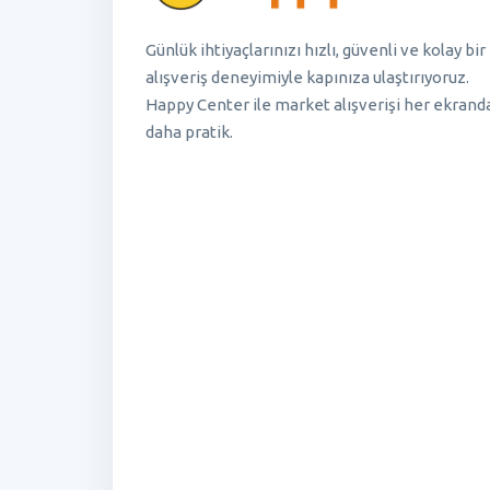
Günlük ihtiyaçlarınızı hızlı, güvenli ve kolay bir
alışveriş deneyimiyle kapınıza ulaştırıyoruz.
Happy Center ile market alışverişi her ekrand
daha pratik.