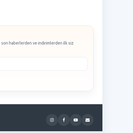
 son haberlerden ve indirimlerden ilk siz