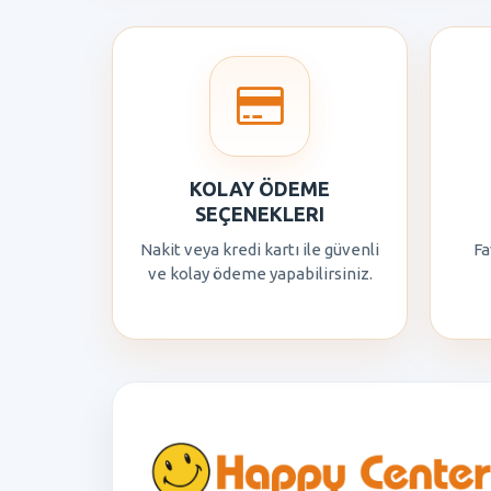
KOLAY ÖDEME
SEÇENEKLERI
Nakit veya kredi kartı ile güvenli
Fa
ve kolay ödeme yapabilirsiniz.