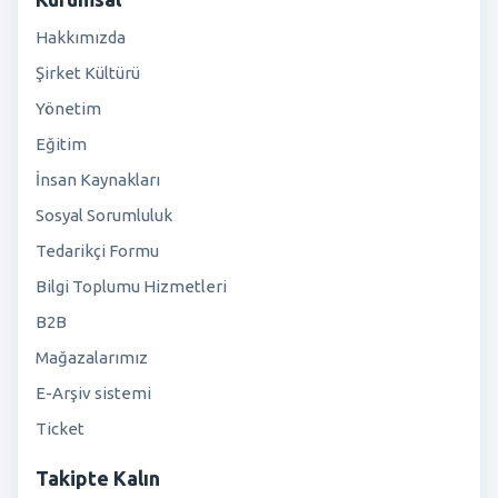
Hakkımızda
Şirket Kültürü
Yönetim
Eğitim
İnsan Kaynakları
Sosyal Sorumluluk
Tedarikçi Formu
Bilgi Toplumu Hizmetleri
B2B
Mağazalarımız
E-Arşiv sistemi
Ticket
Takipte Kalın