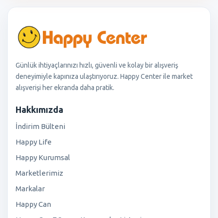
Günlük ihtiyaçlarınızı hızlı, güvenli ve kolay bir alışveriş
deneyimiyle kapınıza ulaştırıyoruz. Happy Center ile market
alışverişi her ekranda daha pratik.
Hakkımızda
İndirim Bülteni
Happy Life
Happy Kurumsal
Marketlerimiz
Markalar
Happy Can