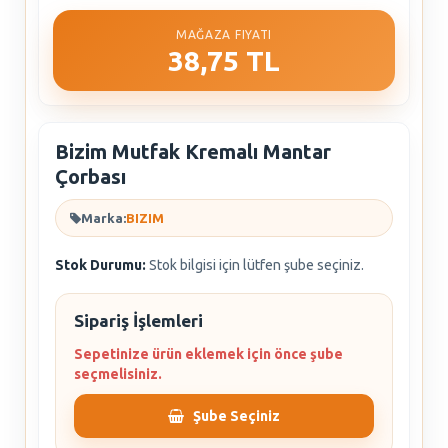
MAĞAZA FIYATI
38,75 TL
Bizim Mutfak Kremalı Mantar
Çorbası
Marka:
BIZIM
Stok Durumu:
Stok bilgisi için lütfen şube seçiniz.
Sipariş İşlemleri
Sepetinize ürün eklemek için önce şube
seçmelisiniz.
Şube Seçiniz