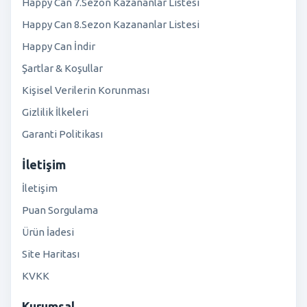
Happy Can 7.Sezon Kazananlar Listesi
Happy Can 8.Sezon Kazananlar Listesi
Happy Can İndir
Şartlar & Koşullar
Kişisel Verilerin Korunması
Gizlilik İlkeleri
Garanti Politikası
İletişim
İletişim
Puan Sorgulama
Ürün İadesi
Site Haritası
KVKK
Kurumsal