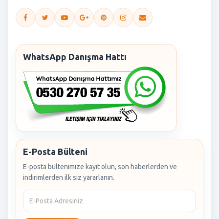
WhatsApp Danışma Hattı
E-Posta Bülteni
E-posta bültenimize kayıt olun, son haberlerden ve
indirimlerden ilk siz yararlanın.