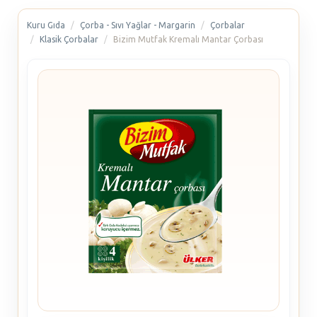
Kuru Gıda
Çorba - Sıvı Yağlar - Margarin
Çorbalar
Klasik Çorbalar
Bizim Mutfak Kremalı Mantar Çorbası