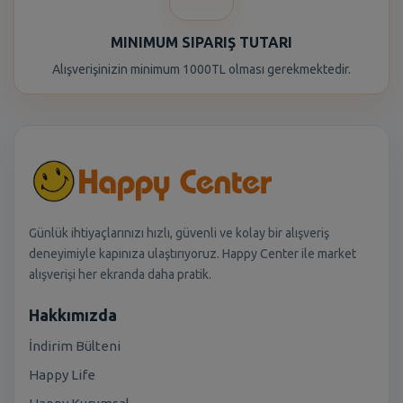
MINIMUM SIPARIŞ TUTARI
Alışverişinizin minimum 1000TL olması gerekmektedir.
Günlük ihtiyaçlarınızı hızlı, güvenli ve kolay bir alışveriş
deneyimiyle kapınıza ulaştırıyoruz. Happy Center ile market
alışverişi her ekranda daha pratik.
Hakkımızda
İndirim Bülteni
Happy Life