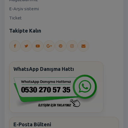
E-Arşiv sistemi
Ticket
Takipte Kalın
WhatsApp Danışma Hattı
E-Posta Bülteni