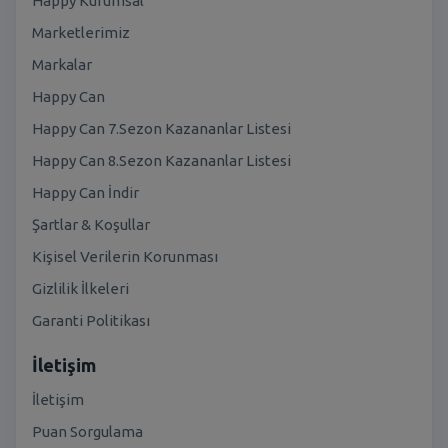
Happy Kurumsal
Marketlerimiz
Markalar
Happy Can
Happy Can 7.Sezon Kazananlar Listesi
Happy Can 8.Sezon Kazananlar Listesi
Happy Can İndir
Şartlar & Koşullar
Kişisel Verilerin Korunması
Gizlilik İlkeleri
Garanti Politikası
İletişim
İletişim
Puan Sorgulama