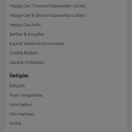
Happy Can 7.Sezon Kazananlar Listesi
Happy Can 8.Sezon Kazananlar Listesi
Happy Can İndir
Şartlar & Koşullar
Kişisel Verilerin Korunması
Gizlilik İlkeleri
Garanti Politikası
İletişim
İletişim
Puan Sorgulama
Ürün İadesi
Site Haritası
KVKK