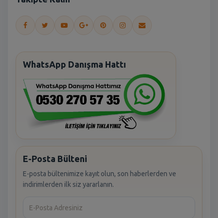
WhatsApp Danışma Hattı
E-Posta Bülteni
E-posta bültenimize kayıt olun, son haberlerden ve
indirimlerden ilk siz yararlanın.