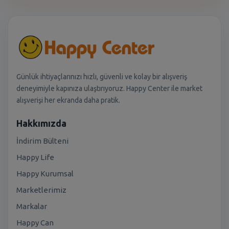
Günlük ihtiyaçlarınızı hızlı, güvenli ve kolay bir alışveriş
deneyimiyle kapınıza ulaştırıyoruz. Happy Center ile market
alışverişi her ekranda daha pratik.
Hakkımızda
İndirim Bülteni
Happy Life
Happy Kurumsal
Marketlerimiz
Markalar
Happy Can