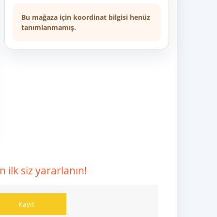
Bu mağaza için koordinat bilgisi henüz
tanımlanmamış.
ilk siz yararlanın!