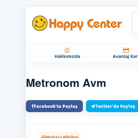
Hakkımızda
Avantaj Kar
Metronom Avm
Facebook'ta Paylaş
Twitter'da Paylaş
Mağaza Bilgileri