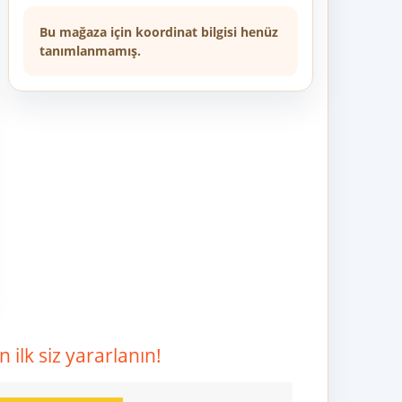
Bu mağaza için koordinat bilgisi henüz
tanımlanmamış.
ilk siz yararlanın!