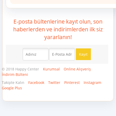
E-posta bültenlerine kayıt olun, son
haberlerden ve indirimlerden ilk siz
yararlanın!
© 2018 Happy Center
Kurumsal
Online Alışveriş
İndirim Bülteni
Takipte Kalın
Facebook
Twitter
Pinterest
Instagram
Google Plus