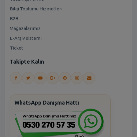
Bilgi Toplumu Hizmetleri
B2B
Mağazalarımız
E-Arşiv sistemi
Ticket
Takipte Kalın
WhatsApp Danışma Hattı