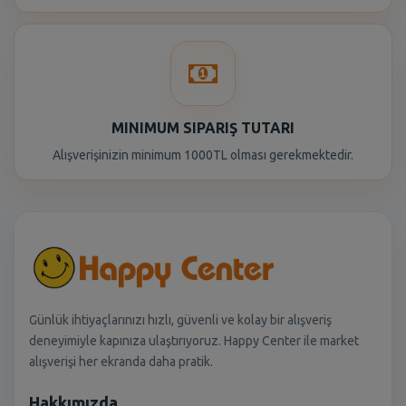
MINIMUM SIPARIŞ TUTARI
Alışverişinizin minimum 1000TL olması gerekmektedir.
Günlük ihtiyaçlarınızı hızlı, güvenli ve kolay bir alışveriş
deneyimiyle kapınıza ulaştırıyoruz. Happy Center ile market
alışverişi her ekranda daha pratik.
Hakkımızda