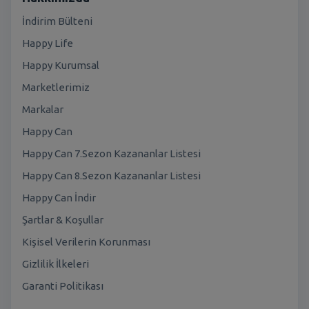
İndirim Bülteni
Happy Life
Happy Kurumsal
Marketlerimiz
Markalar
Happy Can
Happy Can 7.Sezon Kazananlar Listesi
Happy Can 8.Sezon Kazananlar Listesi
Happy Can İndir
Şartlar & Koşullar
Kişisel Verilerin Korunması
Gizlilik İlkeleri
Garanti Politikası