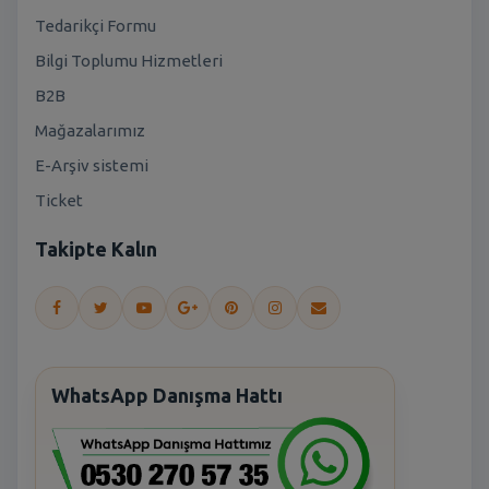
Tedarikçi Formu
Bilgi Toplumu Hizmetleri
B2B
Mağazalarımız
E-Arşiv sistemi
Ticket
Takipte Kalın
WhatsApp Danışma Hattı