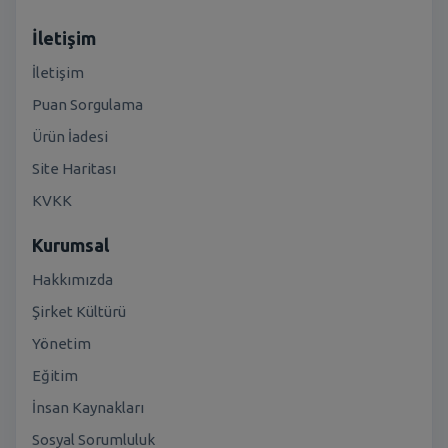
İletişim
İletişim
Puan Sorgulama
Ürün İadesi
Site Haritası
KVKK
Kurumsal
Hakkımızda
Şirket Kültürü
Yönetim
Eğitim
İnsan Kaynakları
Sosyal Sorumluluk