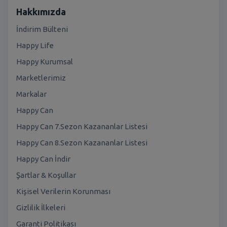
Hakkımızda
İndirim Bülteni
Happy Life
Happy Kurumsal
Marketlerimiz
Markalar
Happy Can
Happy Can 7.Sezon Kazananlar Listesi
Happy Can 8.Sezon Kazananlar Listesi
Happy Can İndir
Şartlar & Koşullar
Kişisel Verilerin Korunması
Gizlilik İlkeleri
Garanti Politikası