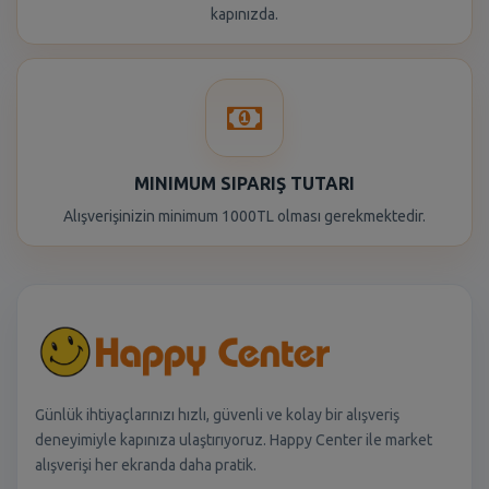
kapınızda.
MINIMUM SIPARIŞ TUTARI
Alışverişinizin minimum 1000TL olması gerekmektedir.
Günlük ihtiyaçlarınızı hızlı, güvenli ve kolay bir alışveriş
deneyimiyle kapınıza ulaştırıyoruz. Happy Center ile market
alışverişi her ekranda daha pratik.