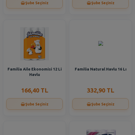
Şube Seçiniz
Şube Seçiniz
Familia Aile Ekonomisi 12 Li
Familia Natural Havlu 16 Lı
Havlu
166,40 TL
332,90 TL
Şube Seçiniz
Şube Seçiniz