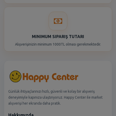
MINIMUM SIPARIŞ TUTARI
Alışverişinizin minimum 1000TL olması gerekmektedir.
Günlük ihtiyaçlarınızı hızlı, güvenli ve kolay bir alışveriş
deneyimiyle kapınıza ulaştırıyoruz. Happy Center ile market
alışverişi her ekranda daha pratik.
Hakkımızda