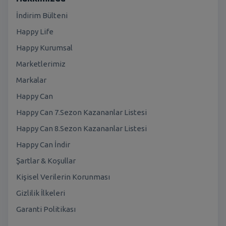
İndirim Bülteni
Happy Life
Happy Kurumsal
Marketlerimiz
Markalar
Happy Can
Happy Can 7.Sezon Kazananlar Listesi
Happy Can 8.Sezon Kazananlar Listesi
Happy Can İndir
Şartlar & Koşullar
Kişisel Verilerin Korunması
Gizlilik İlkeleri
Garanti Politikası