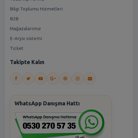
Bilgi Toplumu Hizmetleri
B2B
Mağazalarımız
E-Arşiv sistemi
Ticket
Takipte Kalın
WhatsApp Danışma Hattı