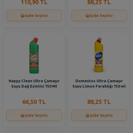
110,90 TL
88,25 TL
Şube Seçiniz
Şube Seçiniz
Happy Clean Ultra Çamaşır
Domestos Ultra Çamaşır
Suyu Dağ Esintisi 750 Ml
Suyu Limon Ferahlığı 750 ml
66,50 TL
88,25 TL
Şube Seçiniz
Şube Seçiniz