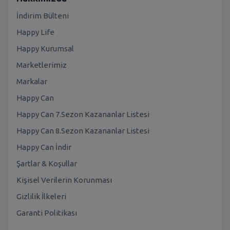
İndirim Bülteni
Happy Life
Happy Kurumsal
Marketlerimiz
Markalar
Happy Can
Happy Can 7.Sezon Kazananlar Listesi
Happy Can 8.Sezon Kazananlar Listesi
Happy Can İndir
Şartlar & Koşullar
Kişisel Verilerin Korunması
Gizlilik İlkeleri
Garanti Politikası