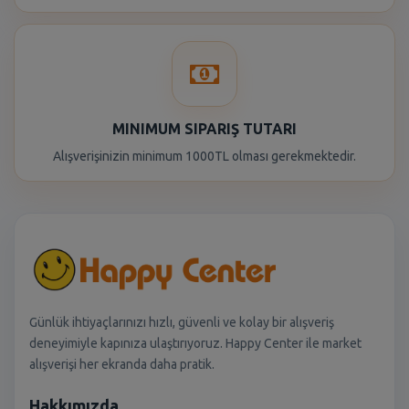
MINIMUM SIPARIŞ TUTARI
Alışverişinizin minimum 1000TL olması gerekmektedir.
Günlük ihtiyaçlarınızı hızlı, güvenli ve kolay bir alışveriş
deneyimiyle kapınıza ulaştırıyoruz. Happy Center ile market
alışverişi her ekranda daha pratik.
Hakkımızda