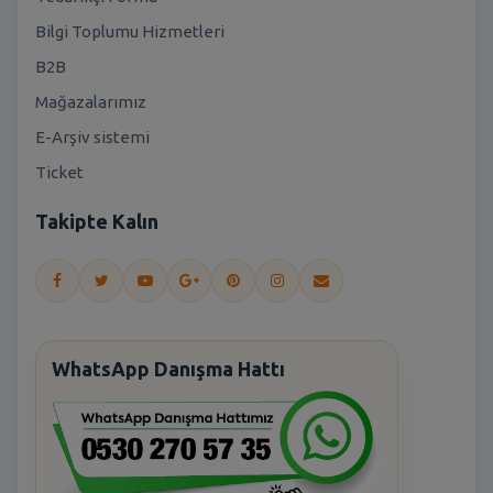
Bilgi Toplumu Hizmetleri
B2B
Mağazalarımız
E-Arşiv sistemi
Ticket
Takipte Kalın
WhatsApp Danışma Hattı