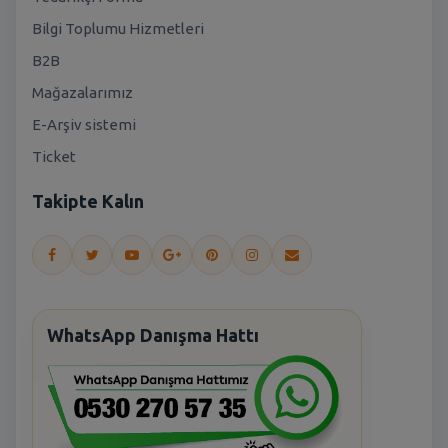
Bilgi Toplumu Hizmetleri
B2B
Mağazalarımız
E-Arşiv sistemi
Ticket
Takipte Kalın
WhatsApp Danışma Hattı