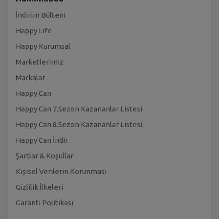
İndirim Bülteni
Happy Life
Happy Kurumsal
Marketlerimiz
Markalar
Happy Can
Happy Can 7.Sezon Kazananlar Listesi
Happy Can 8.Sezon Kazananlar Listesi
Happy Can İndir
Şartlar & Koşullar
Kişisel Verilerin Korunması
Gizlilik İlkeleri
Garanti Politikası