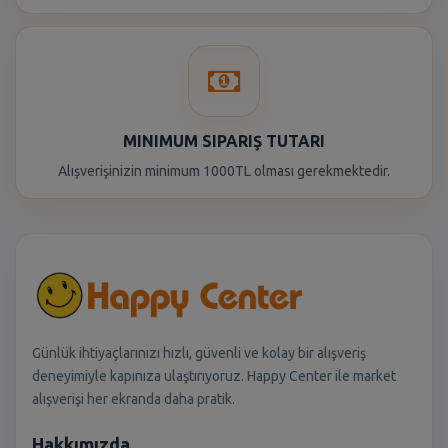
MINIMUM SIPARIŞ TUTARI
Alışverişinizin minimum 1000TL olması gerekmektedir.
Günlük ihtiyaçlarınızı hızlı, güvenli ve kolay bir alışveriş
deneyimiyle kapınıza ulaştırıyoruz. Happy Center ile market
alışverişi her ekranda daha pratik.
Hakkımızda