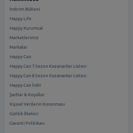
İndirim Bülteni
Happy Life
Happy Kurumsal
Marketlerimiz
Markalar
Happy Can
Happy Can 7.Sezon Kazananlar Listesi
Happy Can 8.Sezon Kazananlar Listesi
Happy Can İndir
Şartlar & Koşullar
Kişisel Verilerin Korunması
Gizlilik İlkeleri
Garanti Politikası