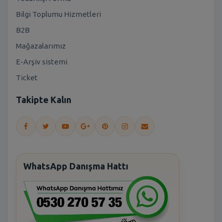
Bilgi Toplumu Hizmetleri
B2B
Mağazalarımız
E-Arşiv sistemi
Ticket
Takipte Kalın
WhatsApp Danışma Hattı