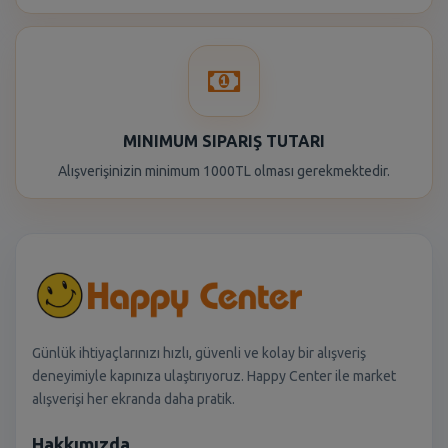
MINIMUM SIPARIŞ TUTARI
Alışverişinizin minimum 1000TL olması gerekmektedir.
Günlük ihtiyaçlarınızı hızlı, güvenli ve kolay bir alışveriş
deneyimiyle kapınıza ulaştırıyoruz. Happy Center ile market
alışverişi her ekranda daha pratik.
Hakkımızda