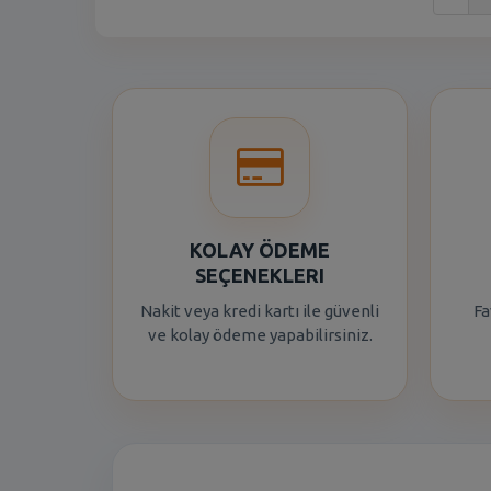
KOLAY ÖDEME
SEÇENEKLERI
Nakit veya kredi kartı ile güvenli
Fa
ve kolay ödeme yapabilirsiniz.