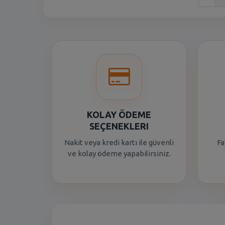
KOLAY ÖDEME
SEÇENEKLERI
Nakit veya kredi kartı ile güvenli
Fa
ve kolay ödeme yapabilirsiniz.