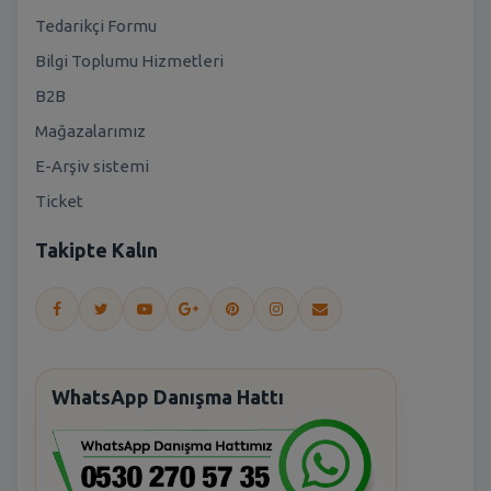
Tedarikçi Formu
Bilgi Toplumu Hizmetleri
B2B
Mağazalarımız
E-Arşiv sistemi
Ticket
Takipte Kalın
WhatsApp Danışma Hattı