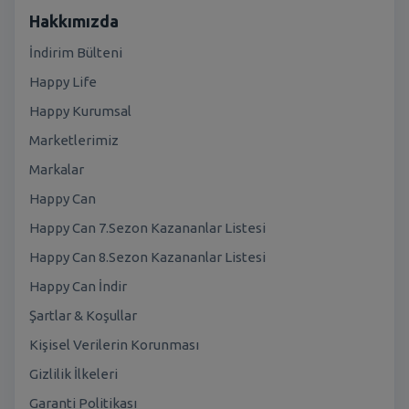
Hakkımızda
İndirim Bülteni
Happy Life
Happy Kurumsal
Marketlerimiz
Markalar
Happy Can
Happy Can 7.Sezon Kazananlar Listesi
Happy Can 8.Sezon Kazananlar Listesi
Happy Can İndir
Şartlar & Koşullar
Kişisel Verilerin Korunması
Gizlilik İlkeleri
Garanti Politikası