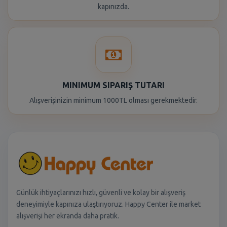
kapınızda.
MINIMUM SIPARIŞ TUTARI
Alışverişinizin minimum 1000TL olması gerekmektedir.
Günlük ihtiyaçlarınızı hızlı, güvenli ve kolay bir alışveriş
deneyimiyle kapınıza ulaştırıyoruz. Happy Center ile market
alışverişi her ekranda daha pratik.