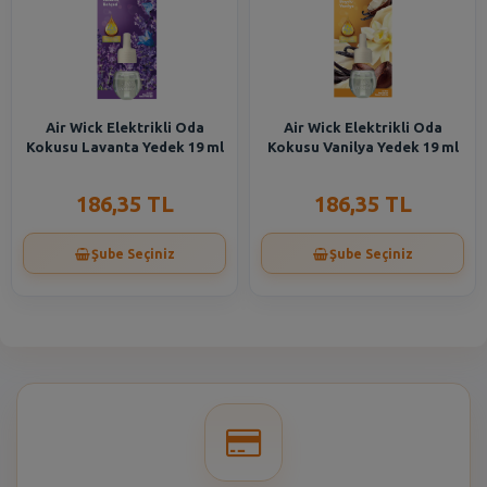
Air Wick Elektrikli Oda
Air Wick Elektrikli Oda
Kokusu Lavanta Yedek 19 ml
Kokusu Vanilya Yedek 19 ml
186,35 TL
186,35 TL
Şube Seçiniz
Şube Seçiniz