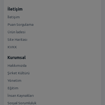
İletişim
İletişim
Puan Sorgulama
Ürün İadesi
Site Haritası
KVKK
Kurumsal
Hakkımızda
Şirket Kültürü
Yönetim
Eğitim
İnsan Kaynakları
Sosyal Sorumluluk