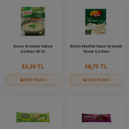
Knorr Kremalı Sebze
Bizim Mutfak Hazır Kremalı
Çorbası 65 Gr
Tavuk Çorbası
33,20 TL
38,75 TL
Şube Seçiniz
Şube Seçiniz