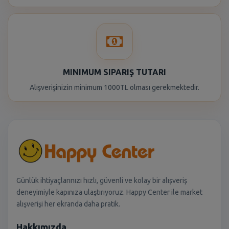
MINIMUM SIPARIŞ TUTARI
Alışverişinizin minimum 1000TL olması gerekmektedir.
Günlük ihtiyaçlarınızı hızlı, güvenli ve kolay bir alışveriş
deneyimiyle kapınıza ulaştırıyoruz. Happy Center ile market
alışverişi her ekranda daha pratik.
Hakkımızda