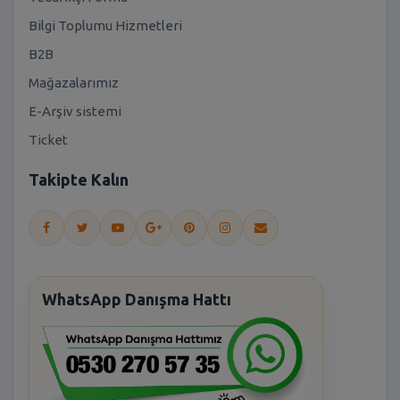
Bilgi Toplumu Hizmetleri
B2B
Mağazalarımız
E-Arşiv sistemi
Ticket
Takipte Kalın
WhatsApp Danışma Hattı