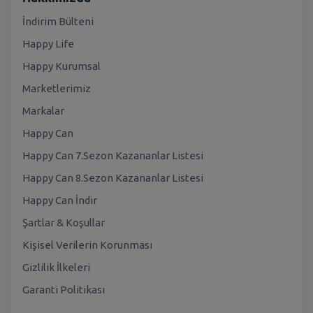
İndirim Bülteni
Happy Life
Happy Kurumsal
Marketlerimiz
Markalar
Happy Can
Happy Can 7.Sezon Kazananlar Listesi
Happy Can 8.Sezon Kazananlar Listesi
Happy Can İndir
Şartlar & Koşullar
Kişisel Verilerin Korunması
Gizlilik İlkeleri
Garanti Politikası